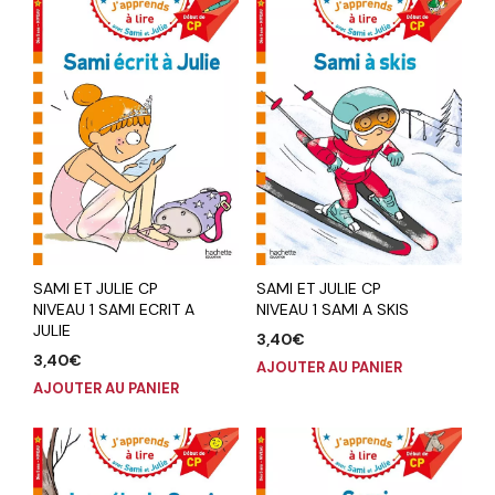
SAMI ET JULIE CP
SAMI ET JULIE CP
NIVEAU 1 SAMI ECRIT A
NIVEAU 1 SAMI A SKIS
JULIE
3,40
€
3,40
€
AJOUTER AU PANIER
AJOUTER AU PANIER