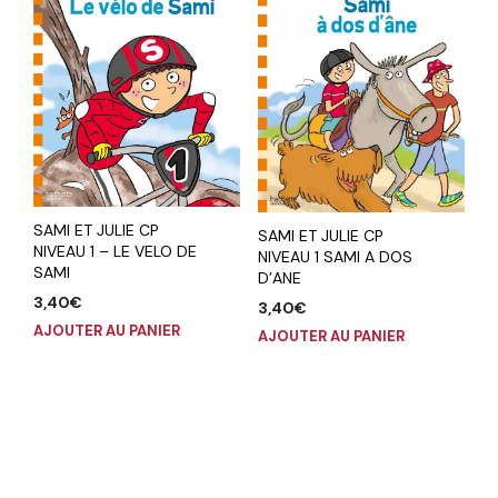
SAMI ET JULIE CP
SAMI ET JULIE CP
NIVEAU 1 – LE VELO DE
NIVEAU 1 SAMI A DOS
SAMI
D’ANE
3,40
€
3,40
€
AJOUTER AU PANIER
AJOUTER AU PANIER