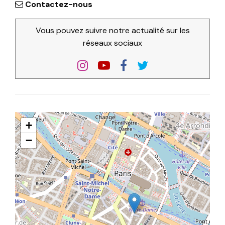
Contactez-nous
Vous pouvez suivre notre actualité sur les
réseaux sociaux
+
−