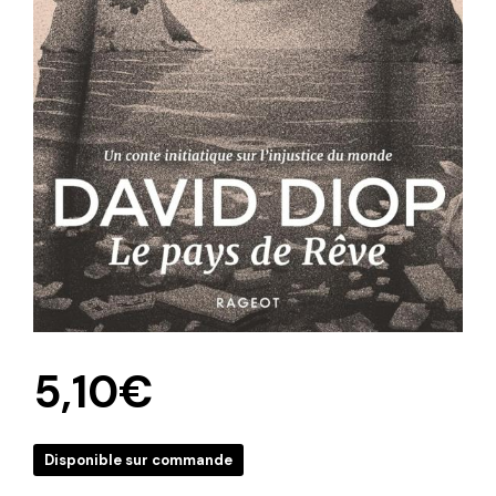
5,10
€
Disponible sur commande