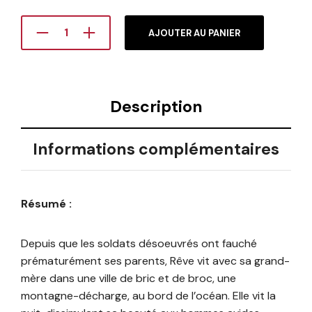
AJOUTER AU PANIER
Description
Informations complémentaires
Résumé :
Depuis que les soldats désoeuvrés ont fauché
prématurément ses parents, Rêve vit avec sa grand-
mère dans une ville de bric et de broc, une
montagne-décharge, au bord de l’océan. Elle vit la