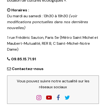
bouillon de cultures écologiques ».
Horaires :
Du mardi au samedi : 13h30 à 19h30
(voir
modifications ponctuelles dans nos dernières
nouvelles)
1 rue Frédéric Sauton, Paris 5e (Métro Saint Michel et
Maubert-Mutualité, RER B, C Saint-Michel-Notre
Dame)
09.85.15.71.91
Contactez-nous
Vous pouvez suivre notre actualité sur les
réseaux sociaux