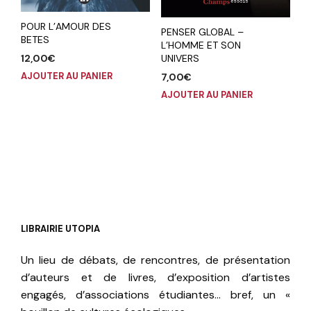
POUR L’AMOUR DES
PENSER GLOBAL –
BETES
L’HOMME ET SON
12,00
€
UNIVERS
AJOUTER AU PANIER
7,00
€
AJOUTER AU PANIER
LIBRAIRIE UTOPIA
Un lieu de débats, de rencontres, de présentation
d’auteurs et de livres, d’exposition d’artistes
engagés, d’associations étudiantes… bref, un «