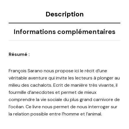
Description
Informations complémentaires
Résumé :
François Sarano nous propose ici le récit d’une
véritable aventure qui invite les lecteurs à plonger au
milieu des cachalots. Ecrit de manière très vivante, il
fourmille d’anecdotes et permet de mieux
comprendre la vie sociale du plus grand carnivore de
l’océan. Ce livre nous permet de nous interroger sur
la relation possible entre l’homme et l’animal.