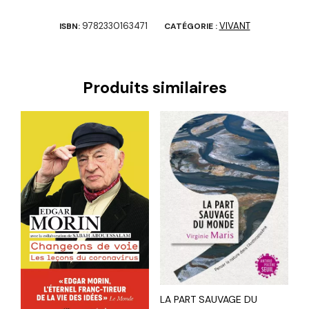
9782330163471
VIVANT
ISBN:
CATÉGORIE :
Produits similaires
LA PART SAUVAGE DU