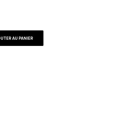
UTER AU PANIER