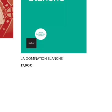
LA DOMINATION BLANCHE
17,90
€
AJOUTER AU PANIER