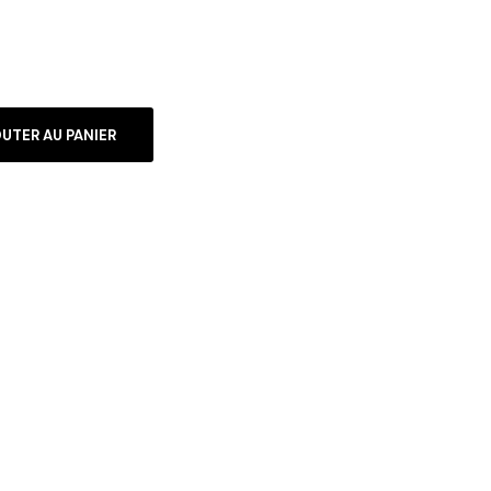
UTER AU PANIER