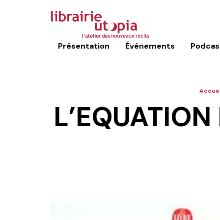
Présentation
Événements
Podcas
Accuei
L’EQUATION 