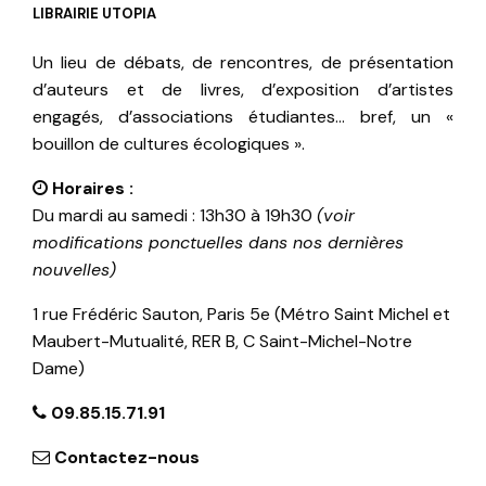
LIBRAIRIE UTOPIA
Un lieu de débats, de rencontres, de présentation
d’auteurs et de livres, d’exposition d’artistes
engagés, d’associations étudiantes… bref, un «
bouillon de cultures écologiques ».
Horaires :
Du mardi au samedi : 13h30 à 19h30
(voir
modifications ponctuelles dans nos dernières
nouvelles)
1 rue Frédéric Sauton, Paris 5e (Métro Saint Michel et
Maubert-Mutualité, RER B, C Saint-Michel-Notre
Dame)
09.85.15.71.91
Contactez-nous