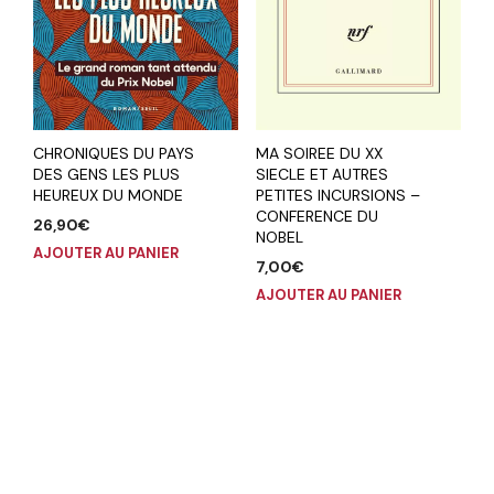
CHRONIQUES DU PAYS
MA SOIREE DU XX
DES GENS LES PLUS
SIECLE ET AUTRES
HEUREUX DU MONDE
PETITES INCURSIONS –
CONFERENCE DU
26,90
€
NOBEL
AJOUTER AU PANIER
7,00
€
AJOUTER AU PANIER