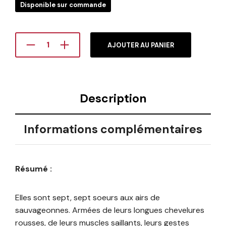
Disponible sur commande
AJOUTER AU PANIER
Description
Informations complémentaires
Résumé :
Elles sont sept, sept soeurs aux airs de
sauvageonnes. Armées de leurs longues chevelures
rousses, de leurs muscles saillants, leurs gestes