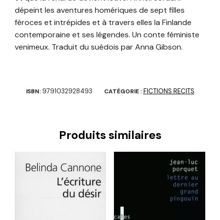
dépeint les aventures homériques de sept filles
féroces et intrépides et à travers elles la Finlande
contemporaine et ses légendes. Un conte féministe
venimeux. Traduit du suédois par Anna Gibson.
9791032928493
FICTIONS RECITS
ISBN:
CATÉGORIE :
Produits similaires