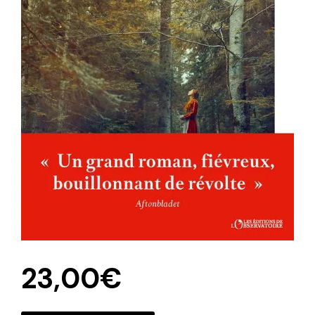
23,00
€