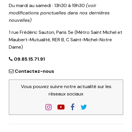
Du mardi au samedi : 13h30 à 19h30
(voir
modifications ponctuelles dans nos dernières
nouvelles)
1 rue Frédéric Sauton, Paris 5e (Métro Saint Michel et
Maubert-Mutualité, RER B, C Saint-Michel-Notre
Dame)
09.85.15.71.91
Contactez-nous
Vous pouvez suivre notre actualité sur les
réseaux sociaux