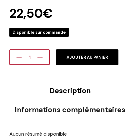
22,50
€
Disponible sur commande
AJOUTER AU PANIER
Description
Informations complémentaires
Aucun résumé disponible