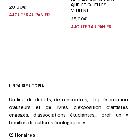
QUE CE QU’ELLES
20,00
€
VEULENT
AJOUTER AU PANIER
35,00
€
AJOUTER AU PANIER
LIBRAIRIE UTOPIA
Un lieu de débats, de rencontres, de présentation
d’auteurs et de livres, d’exposition d’artistes
engagés, d’associations étudiantes… bref, un «
bouillon de cultures écologiques ».
Horaires :