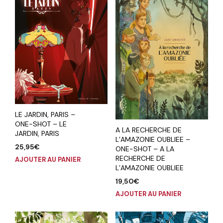
LE JARDIN, PARIS –
ONE-SHOT – LE
A LA RECHERCHE DE
JARDIN, PARIS
L’AMAZONIE OUBLIEE –
25,95
€
ONE-SHOT – A LA
RECHERCHE DE
AJOUTER AU PANIER
L’AMAZONIE OUBLIEE
19,50
€
AJOUTER AU PANIER