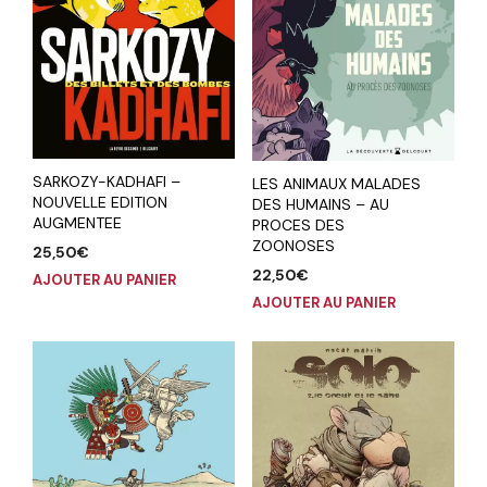
SARKOZY-KADHAFI –
LES ANIMAUX MALADES
NOUVELLE EDITION
DES HUMAINS – AU
AUGMENTEE
PROCES DES
ZOONOSES
25,50
€
22,50
€
AJOUTER AU PANIER
AJOUTER AU PANIER