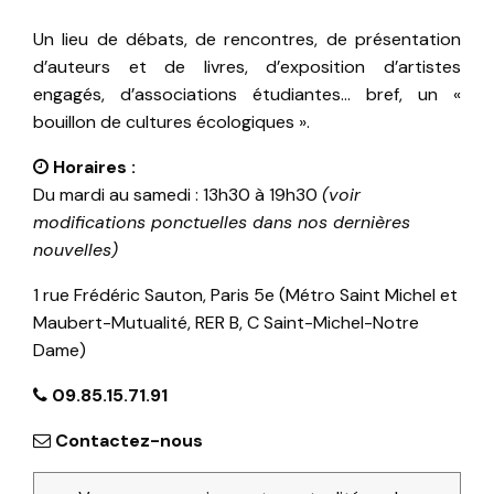
Un lieu de débats, de rencontres, de présentation
d’auteurs et de livres, d’exposition d’artistes
engagés, d’associations étudiantes… bref, un «
bouillon de cultures écologiques ».
Horaires :
Du mardi au samedi : 13h30 à 19h30
(voir
modifications ponctuelles dans nos dernières
nouvelles)
1 rue Frédéric Sauton, Paris 5e (Métro Saint Michel et
Maubert-Mutualité, RER B, C Saint-Michel-Notre
Dame)
09.85.15.71.91
Contactez-nous