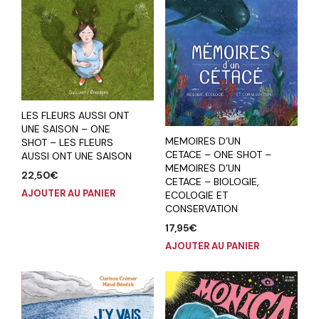
LES FLEURS AUSSI ONT
UNE SAISON – ONE
MEMOIRES D’UN
SHOT – LES FLEURS
CETACE – ONE SHOT –
AUSSI ONT UNE SAISON
MEMOIRES D’UN
22,50
€
CETACE – BIOLOGIE,
AJOUTER AU PANIER
ECOLOGIE ET
CONSERVATION
17,95
€
AJOUTER AU PANIER