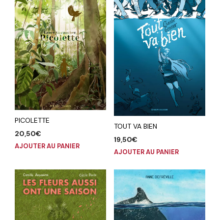
PICOLETTE
TOUT VA BIEN
20,50
€
19,50
€
AJOUTER AU PANIER
AJOUTER AU PANIER