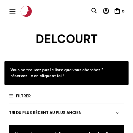
0
DELCOURT
Vous ne trouvez pas le livre que vous cherchez ?
réservez-le en cliquant ici !
FILTRER