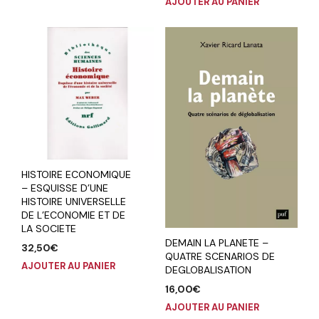
AJOUTER AU PANIER
HISTOIRE ECONOMIQUE
– ESQUISSE D’UNE
HISTOIRE UNIVERSELLE
DE L’ECONOMIE ET DE
LA SOCIETE
DEMAIN LA PLANETE –
32,50
€
QUATRE SCENARIOS DE
AJOUTER AU PANIER
DEGLOBALISATION
16,00
€
AJOUTER AU PANIER