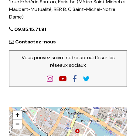
1 rue Frédéric Sauton, Paris 5e (Métro Saint Michel et
Maubert-Mutualité, RER B, C Saint-Michel-Notre
Dame)
09.85.15.71.91
Contactez-nous
Vous pouvez suivre notre actualité sur les
réseaux sociaux
+
−