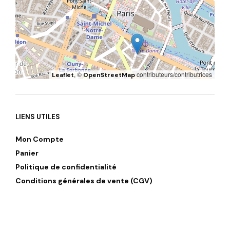
, ©
contributeurs/contributrices
Leaflet
OpenStreetMap
LIENS UTILES
Mon Compte
Panier
Politique de confidentialité
Conditions générales de vente (CGV)