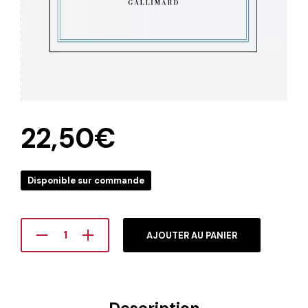
22,50
€
Disponible sur commande
AJOUTER AU PANIER