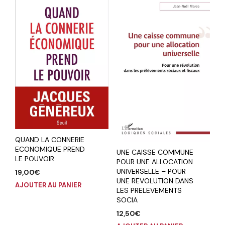
QUAND LA CONNERIE
ECONOMIQUE PREND
UNE CAISSE COMMUNE
LE POUVOIR
POUR UNE ALLOCATION
UNIVERSELLE – POUR
19,00
€
UNE REVOLUTION DANS
AJOUTER AU PANIER
LES PRELEVEMENTS
SOCIA
12,50
€