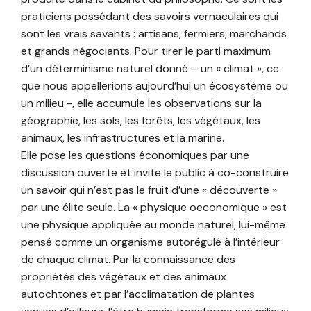
praticiens possédant des savoirs vernaculaires qui
sont les vrais savants : artisans, fermiers, marchands
et grands négociants. Pour tirer le parti maximum
d’un déterminisme naturel donné – un « climat », ce
que nous appellerions aujourd’hui un écosystème ou
un milieu -, elle accumule les observations sur la
géographie, les sols, les forêts, les végétaux, les
animaux, les infrastructures et la marine.
Elle pose les questions économiques par une
discussion ouverte et invite le public à co-construire
un savoir qui n’est pas le fruit d’une « découverte »
par une élite seule. La « physique oeconomique » est
une physique appliquée au monde naturel, lui-même
pensé comme un organisme autorégulé à l’intérieur
de chaque climat. Par la connaissance des
propriétés des végétaux et des animaux
autochtones et par l’acclimatation de plantes