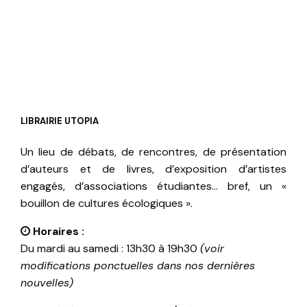
LIBRAIRIE UTOPIA
Un lieu de débats, de rencontres, de présentation
d’auteurs et de livres, d’exposition d’artistes
engagés, d’associations étudiantes… bref, un «
bouillon de cultures écologiques ».
Horaires :
Du mardi au samedi : 13h30 à 19h30
(voir
modifications ponctuelles dans nos dernières
nouvelles)