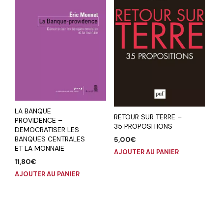
LA BANQUE
RETOUR SUR TERRE –
PROVIDENCE –
35 PROPOSITIONS
DEMOCRATISER LES
BANQUES CENTRALES
5,00
€
ET LA MONNAIE
AJOUTER AU PANIER
11,80
€
AJOUTER AU PANIER