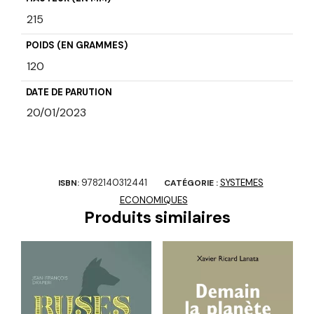
215
POIDS (EN GRAMMES)
120
DATE DE PARUTION
20/01/2023
9782140312441
SYSTEMES
ISBN:
CATÉGORIE :
ECONOMIQUES
Produits similaires