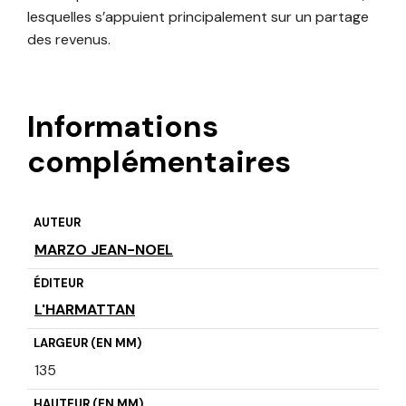
lesquelles s’appuient principalement sur un partage
des revenus.
Informations
complémentaires
AUTEUR
MARZO JEAN-NOEL
ÉDITEUR
L'HARMATTAN
LARGEUR (EN MM)
135
HAUTEUR (EN MM)