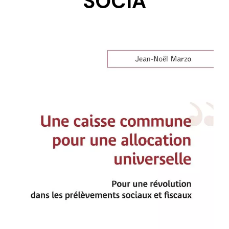
SOCIA