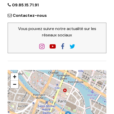
09.85.15.71.91
Contactez-nous
Vous pouvez suivre notre actualité sur les
réseaux sociaux
+
−