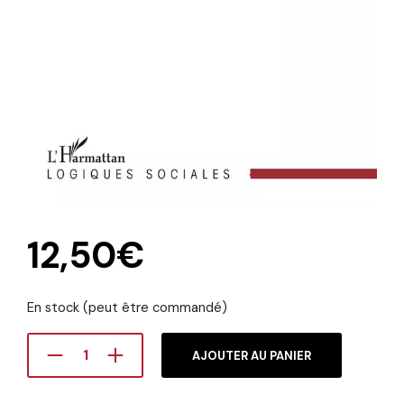
12,50
€
En stock (peut être commandé)
AJOUTER AU PANIER