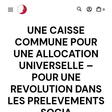
0
UNE CAISSE
COMMUNE POUR
UNE ALLOCATION
UNIVERSELLE –
C
POUR UNE
REVOLUTION DANS
LES PRELEVEMENTS