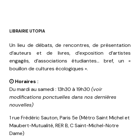
LIBRAIRIE UTOPIA
Un lieu de débats, de rencontres, de présentation
d’auteurs et de livres, d’exposition d’artistes
engagés, d’associations étudiantes… bref, un «
bouillon de cultures écologiques ».
Horaires :
Du mardi au samedi : 13h30 à 19h30
(voir
modifications ponctuelles dans nos dernières
nouvelles)
1 rue Frédéric Sauton, Paris 5e (Métro Saint Michel et
Maubert-Mutualité, RER B, C Saint-Michel-Notre
Dame)