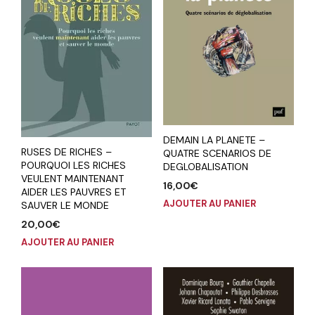
DEMAIN LA PLANETE –
RUSES DE RICHES –
QUATRE SCENARIOS DE
POURQUOI LES RICHES
DEGLOBALISATION
VEULENT MAINTENANT
16,00
€
AIDER LES PAUVRES ET
AJOUTER AU PANIER
SAUVER LE MONDE
20,00
€
AJOUTER AU PANIER