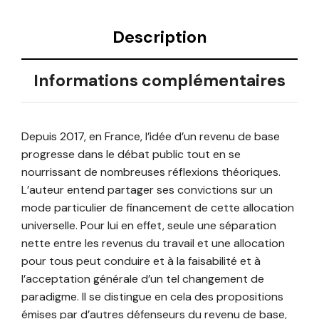
Description
Informations complémentaires
Depuis 2017, en France, l’idée d’un revenu de base
progresse dans le débat public tout en se
nourrissant de nombreuses réflexions théoriques.
L’auteur entend partager ses convictions sur un
mode particulier de financement de cette allocation
universelle. Pour lui en effet, seule une séparation
nette entre les revenus du travail et une allocation
pour tous peut conduire et à la faisabilité et à
l’acceptation générale d’un tel changement de
paradigme. Il se distingue en cela des propositions
émises par d’autres défenseurs du revenu de base,