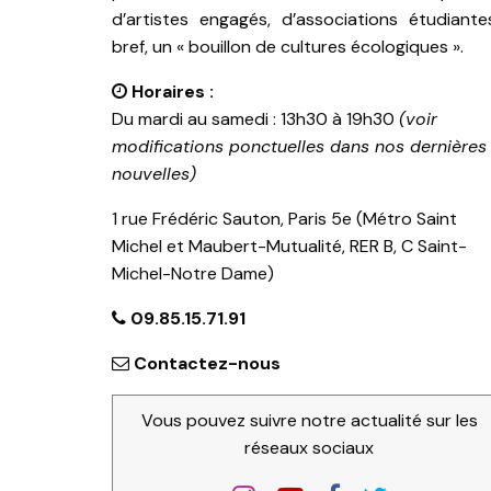
d’artistes engagés, d’associations étudiante
bref, un « bouillon de cultures écologiques ».
Horaires :
Du mardi au samedi : 13h30 à 19h30
(voir
modifications ponctuelles dans nos dernières
nouvelles)
1 rue Frédéric Sauton, Paris 5e (Métro Saint
Michel et Maubert-Mutualité, RER B, C Saint-
Michel-Notre Dame)
09.85.15.71.91
Contactez-nous
Vous pouvez suivre notre actualité sur les
réseaux sociaux