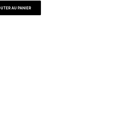
UTER AU PANIER