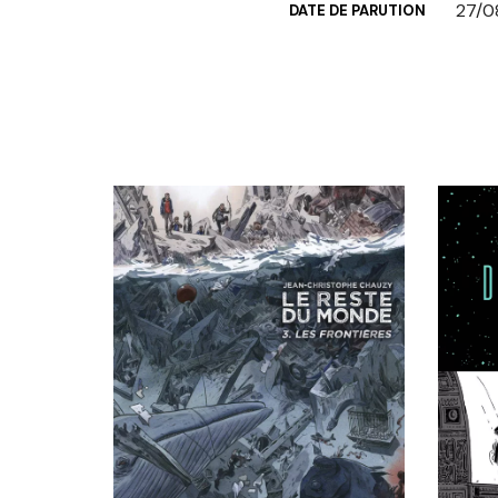
27/0
DATE DE PARUTION