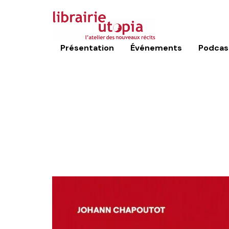
Présentation
Événements
Podcas