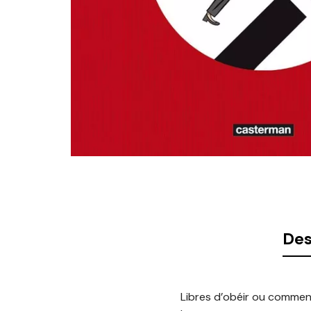
Des
Libres d’obéir ou commen