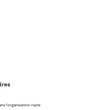
ires
s l’organisation nazie.