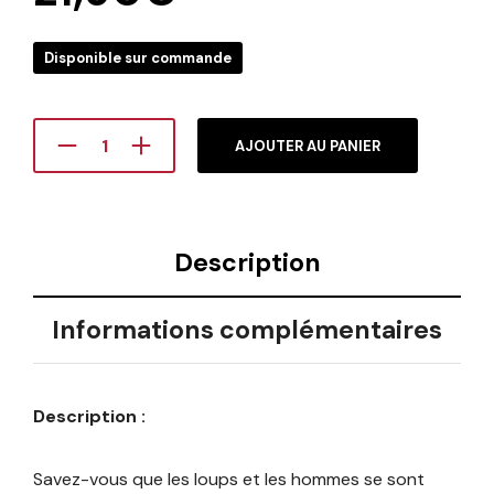
Disponible sur commande
AJOUTER AU PANIER
Description
Informations complémentaires
Description :
Savez-vous que les loups et les hommes se sont