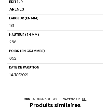
ÉDITEUR
ARENES
LARGEUR (EN MM)
181
HAUTEUR (EN MM)
256
POIDS (EN GRAMMES)
652
DATE DE PARUTION
14/10/2021
9791037500618
BD
ISBN:
CATÉGORIE :
Produits similaires