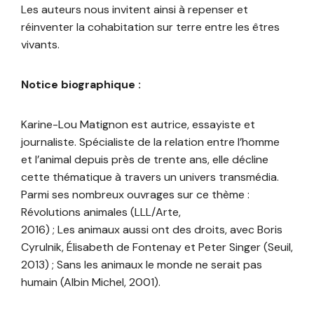
Les auteurs nous invitent ainsi à repenser et
réinventer la cohabitation sur terre entre les êtres
vivants.
Notice biographique :
Karine-Lou Matignon est autrice, essayiste et
journaliste. Spécialiste de la relation entre l’homme
et l’animal depuis près de trente ans, elle décline
cette thématique à travers un univers transmédia.
Parmi ses nombreux ouvrages sur ce thème :
Révolutions animales (LLL/Arte,
2016) ; Les animaux aussi ont des droits, avec Boris
Cyrulnik, Élisabeth de Fontenay et Peter Singer (Seuil,
2013) ; Sans les animaux le monde ne serait pas
humain (Albin Michel, 2001).