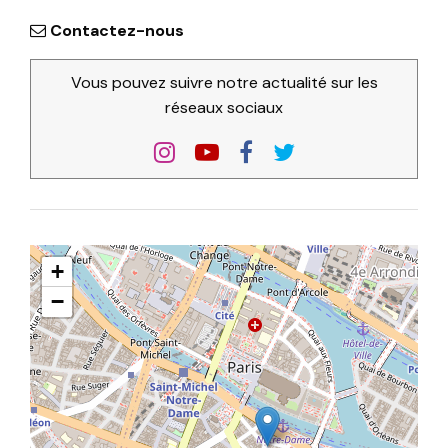
Contactez-nous
Vous pouvez suivre notre actualité sur les
réseaux sociaux
+
−