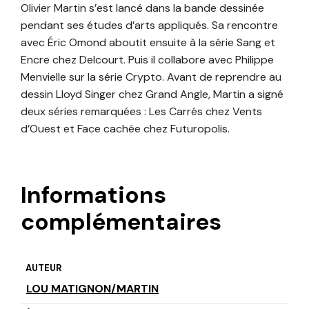
Olivier Martin s’est lancé dans la bande dessinée
pendant ses études d’arts appliqués. Sa rencontre
avec Éric Omond aboutit ensuite à la série Sang et
Encre chez Delcourt. Puis il collabore avec Philippe
Menvielle sur la série Crypto. Avant de reprendre au
dessin Lloyd Singer chez Grand Angle, Martin a signé
deux séries remarquées : Les Carrés chez Vents
d’Ouest et Face cachée chez Futuropolis.
Informations
complémentaires
AUTEUR
LOU MATIGNON/MARTIN