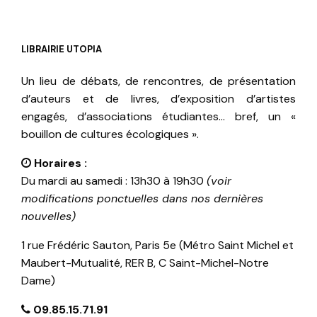
LIBRAIRIE UTOPIA
Un lieu de débats, de rencontres, de présentation
d’auteurs et de livres, d’exposition d’artistes
engagés, d’associations étudiantes… bref, un «
bouillon de cultures écologiques ».
Horaires :
Du mardi au samedi : 13h30 à 19h30
(voir
modifications ponctuelles dans nos dernières
nouvelles)
1 rue Frédéric Sauton, Paris 5e (Métro Saint Michel et
Maubert-Mutualité, RER B, C Saint-Michel-Notre
Dame)
09.85.15.71.91