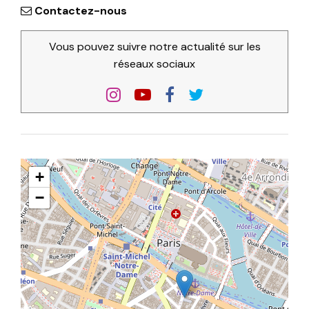
Contactez-nous
Vous pouvez suivre notre actualité sur les
réseaux sociaux
+
−