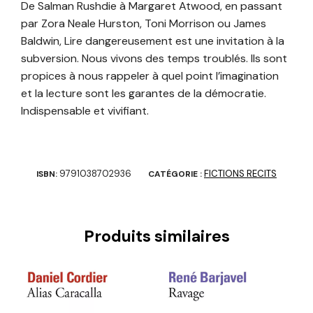
De Salman Rushdie à Margaret Atwood, en passant
par Zora Neale Hurston, Toni Morrison ou James
Baldwin, Lire dangereusement est une invitation à la
subversion. Nous vivons des temps troublés. Ils sont
propices à nous rappeler à quel point l’imagination
et la lecture sont les garantes de la démocratie.
Indispensable et vivifiant.
9791038702936
FICTIONS RECITS
ISBN:
CATÉGORIE :
Produits similaires