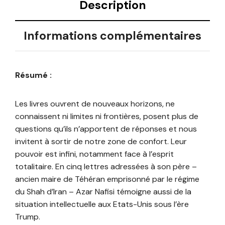
Description
Informations complémentaires
Résumé :
Les livres ouvrent de nouveaux horizons, ne
connaissent ni limites ni frontières, posent plus de
questions qu’ils n’apportent de réponses et nous
invitent à sortir de notre zone de confort. Leur
pouvoir est infini, notamment face à l’esprit
totalitaire. En cinq lettres adressées à son père –
ancien maire de Téhéran emprisonné par le régime
du Shah d’Iran – Azar Nafisi témoigne aussi de la
situation intellectuelle aux Etats-Unis sous l’ère
Trump.