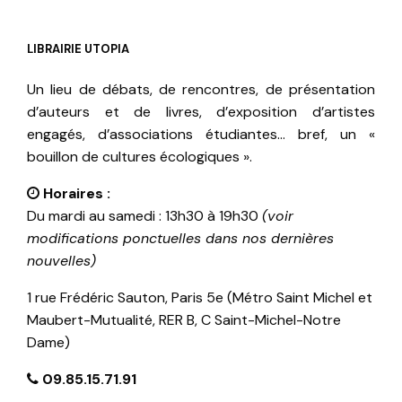
LIBRAIRIE UTOPIA
Un lieu de débats, de rencontres, de présentation
d’auteurs et de livres, d’exposition d’artistes
engagés, d’associations étudiantes… bref, un «
bouillon de cultures écologiques ».
Horaires :
Du mardi au samedi : 13h30 à 19h30
(voir
modifications ponctuelles dans nos dernières
nouvelles)
1 rue Frédéric Sauton, Paris 5e (Métro Saint Michel et
Maubert-Mutualité, RER B, C Saint-Michel-Notre
Dame)
09.85.15.71.91