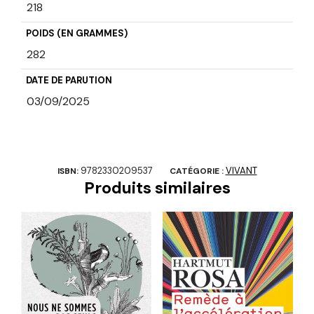
218
POIDS (EN GRAMMES)
282
DATE DE PARUTION
03/09/2025
9782330209537
VIVANT
ISBN:
CATÉGORIE :
Produits similaires