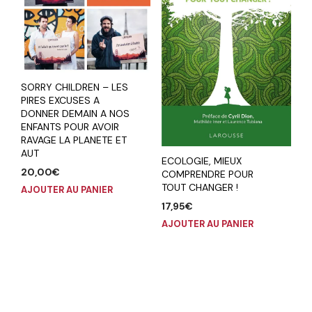
SORRY CHILDREN – LES
PIRES EXCUSES A
DONNER DEMAIN A NOS
ENFANTS POUR AVOIR
RAVAGE LA PLANETE ET
AUT
ECOLOGIE, MIEUX
20,00
€
COMPRENDRE POUR
TOUT CHANGER !
AJOUTER AU PANIER
17,95
€
AJOUTER AU PANIER