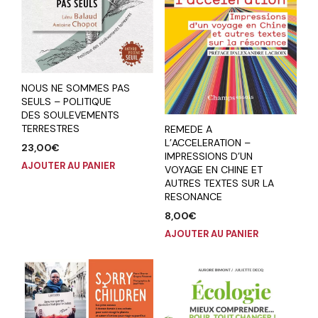
NOUS NE SOMMES PAS
SEULS – POLITIQUE
DES SOULEVEMENTS
TERRESTRES
REMEDE A
L’ACCELERATION –
23,00
€
IMPRESSIONS D’UN
AJOUTER AU PANIER
VOYAGE EN CHINE ET
AUTRES TEXTES SUR LA
RESONANCE
8,00
€
AJOUTER AU PANIER