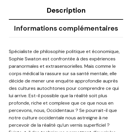
Description
Informations complémentaires
Spécialiste de philosophie politique et économique,
Sophie Swaton est confrontée à des expériences
paranormales et extrasensorielles. Mais comme le
corps médical la rassure sur sa santé mentale, elle
décide de mener une enquête approfondie auprès
des cultures autochtones pour comprendre ce qui
lui arrive. Est-il possible que la réalité soit plus
profonde, riche et complexe que ce que nous en
percevons, nous, Occidentaux ? Se pourrait-il que
notre culture occidentale nous astreigne à ne
percevoir de la réalité qu’un vernis superficiel ?