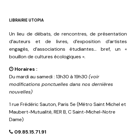
LIBRAIRIE UTOPIA
Un lieu de débats, de rencontres, de présentation
d’auteurs et de livres, d’exposition d’artistes
engagés, d’associations étudiantes… bref, un «
bouillon de cultures écologiques ».
Horaires :
Du mardi au samedi : 13h30 à 19h30
(voir
modifications ponctuelles dans nos dernières
nouvelles)
1 rue Frédéric Sauton, Paris 5e (Métro Saint Michel et
Maubert-Mutualité, RER B, C Saint-Michel-Notre
Dame)
09.85.15.71.91