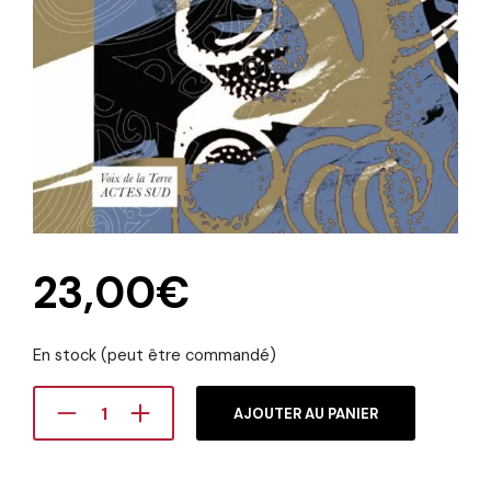
23,00
€
En stock (peut être commandé)
AJOUTER AU PANIER