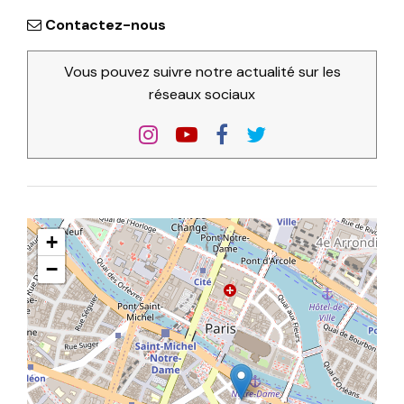
Contactez-nous
Vous pouvez suivre notre actualité sur les
réseaux sociaux
+
−