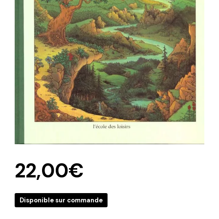
22,00
€
Disponible sur commande