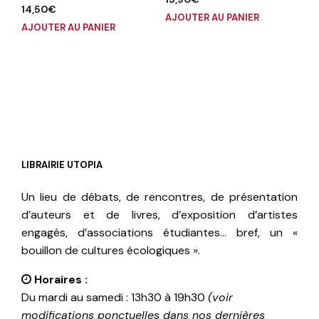
14,50
€
AJOUTER AU PANIER
AJOUTER AU PANIER
LIBRAIRIE UTOPIA
Un lieu de débats, de rencontres, de présentation
d’auteurs et de livres, d’exposition d’artistes
engagés, d’associations étudiantes… bref, un «
bouillon de cultures écologiques ».
Horaires :
Du mardi au samedi : 13h30 à 19h30
(voir
modifications ponctuelles dans nos dernières