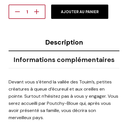
AJOUTER AU PANIER
Description
Informations complémentaires
Devant vous s’étend la vallée des Touim’s, petites
créatures à queue d’écureuil et aux oreilles en
pointe. Surtout n’hésitez pas à vous y engager. Vous
serez accueilli par Poutchy-Bloue qui, après vous
avoir présenté sa famille, vous décrira son
merveilleux pays.