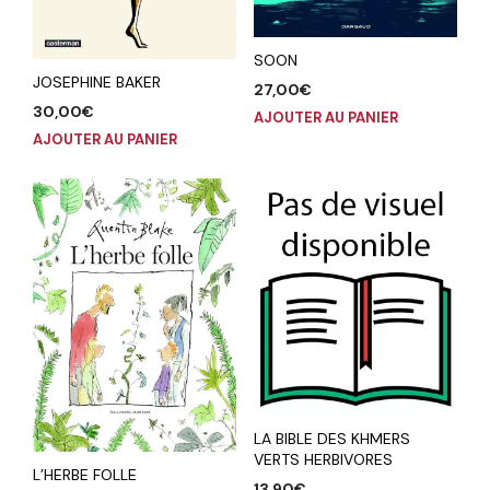
SOON
JOSEPHINE BAKER
27,00
€
30,00
€
AJOUTER AU PANIER
AJOUTER AU PANIER
LA BIBLE DES KHMERS
VERTS HERBIVORES
L’HERBE FOLLE
13,90
€