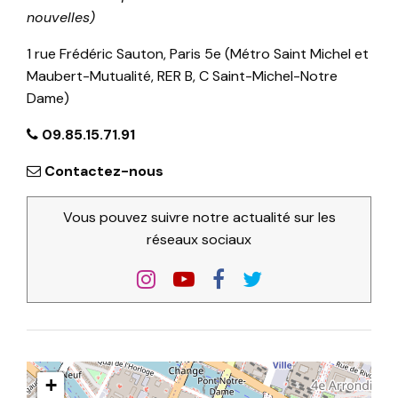
nouvelles)
1 rue Frédéric Sauton, Paris 5e (Métro Saint Michel et
Maubert-Mutualité, RER B, C Saint-Michel-Notre
Dame)
09.85.15.71.91
Contactez-nous
Vous pouvez suivre notre actualité sur les
réseaux sociaux
+