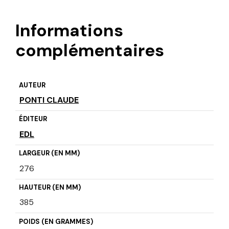
Informations
complémentaires
AUTEUR
PONTI CLAUDE
ÉDITEUR
EDL
LARGEUR (EN MM)
276
HAUTEUR (EN MM)
385
POIDS (EN GRAMMES)