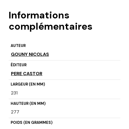
Informations
complémentaires
AUTEUR
GOUNY NICOLAS
ÉDITEUR
PERE CASTOR
LARGEUR (EN MM)
231
HAUTEUR (EN MM)
277
POIDS (EN GRAMMES)