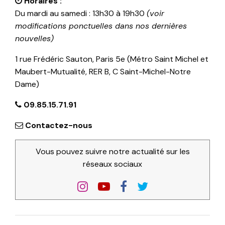
Horaires :
Du mardi au samedi : 13h30 à 19h30
(voir
modifications ponctuelles dans nos dernières
nouvelles)
1 rue Frédéric Sauton, Paris 5e (Métro Saint Michel et
Maubert-Mutualité, RER B, C Saint-Michel-Notre
Dame)
09.85.15.71.91
Contactez-nous
Vous pouvez suivre notre actualité sur les
réseaux sociaux