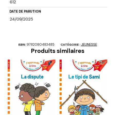
612
DATE DE PARUTION
24/09/2025
9782080483485
JEUNESSE
ISBN:
CATÉGORIE :
Produits similaires