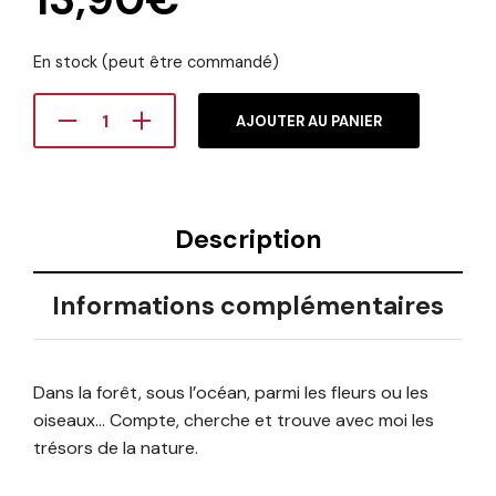
En stock (peut être commandé)
AJOUTER AU PANIER
Description
Informations complémentaires
Dans la forêt, sous l’océan, parmi les fleurs ou les
oiseaux… Compte, cherche et trouve avec moi les
trésors de la nature.