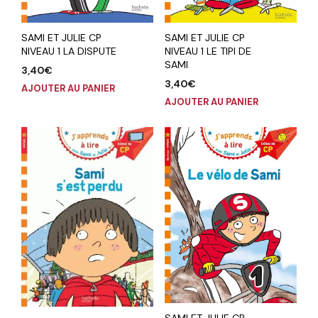
SAMI ET JULIE CP
SAMI ET JULIE CP
NIVEAU 1 LA DISPUTE
NIVEAU 1 LE TIPI DE
SAMI
3,40
€
3,40
€
AJOUTER AU PANIER
AJOUTER AU PANIER
SAMI ET JULIE CP