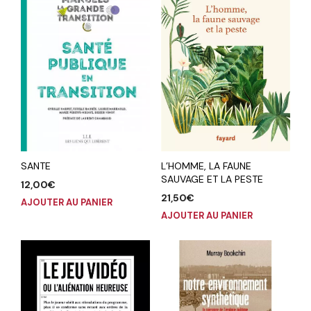
SANTE
L’HOMME, LA FAUNE
SAUVAGE ET LA PESTE
12,00
€
21,50
€
AJOUTER AU PANIER
AJOUTER AU PANIER