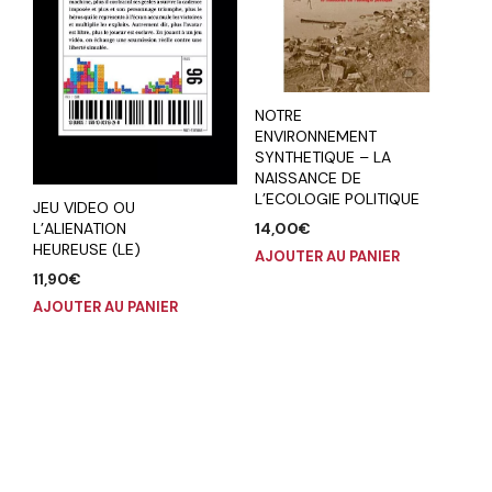
NOTRE
ENVIRONNEMENT
SYNTHETIQUE – LA
NAISSANCE DE
L’ECOLOGIE POLITIQUE
JEU VIDEO OU
14,00
€
L’ALIENATION
HEUREUSE (LE)
AJOUTER AU PANIER
11,90
€
AJOUTER AU PANIER