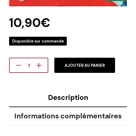
10,90
€
Disponible sur commande
AJOUTER AU PANIER
Description
Informations complémentaires