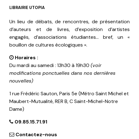
LIBRAIRIE UTOPIA
Un lieu de débats, de rencontres, de présentation
d’auteurs et de livres, d’exposition d’artistes
engagés, d’associations étudiantes… bref, un «
bouillon de cultures écologiques ».
Horaires :
Du mardi au samedi : 13h30 à 19h30
(voir
modifications ponctuelles dans nos dernières
nouvelles)
1 rue Frédéric Sauton, Paris 5e (Métro Saint Michel et
Maubert-Mutualité, RER B, C Saint-Michel-Notre
Dame)
09.85.15.71.91
Contactez-nous