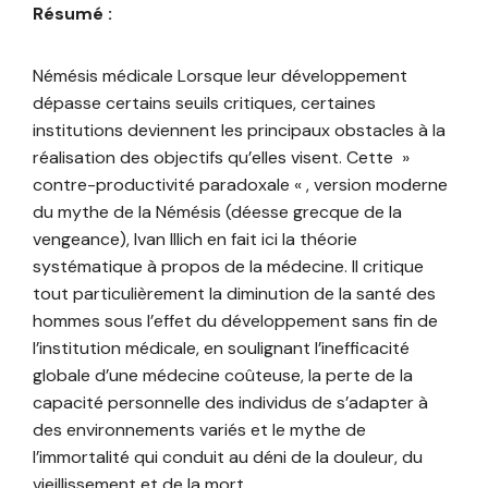
Résumé :
Némésis médicale Lorsque leur développement
dépasse certains seuils critiques, certaines
institutions deviennent les principaux obstacles à la
réalisation des objectifs qu’elles visent. Cette »
contre-productivité paradoxale « , version moderne
du mythe de la Némésis (déesse grecque de la
vengeance), Ivan Illich en fait ici la théorie
systématique à propos de la médecine. Il critique
tout particulièrement la diminution de la santé des
hommes sous l’effet du développement sans fin de
l’institution médicale, en soulignant l’inefficacité
globale d’une médecine coûteuse, la perte de la
capacité personnelle des individus de s’adapter à
des environnements variés et le mythe de
l’immortalité qui conduit au déni de la douleur, du
vieillissement et de la mort.