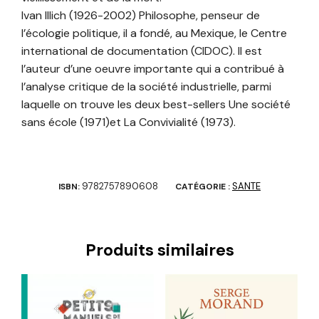
Ivan Illich (1926-2002) Philosophe, penseur de
l’écologie politique, il a fondé, au Mexique, le Centre
international de documentation (CIDOC). Il est
l’auteur d’une oeuvre importante qui a contribué à
l’analyse critique de la société industrielle, parmi
laquelle on trouve les deux best-sellers Une société
sans école (1971)et La Convivialité (1973).
9782757890608
SANTE
ISBN:
CATÉGORIE :
Produits similaires