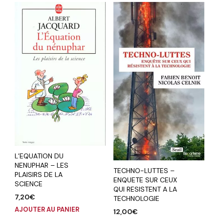
L’EQUATION DU
NENUPHAR – LES
TECHNO-LUTTES –
PLAISIRS DE LA
ENQUETE SUR CEUX
SCIENCE
QUI RESISTENT A LA
7,20
€
TECHNOLOGIE
AJOUTER AU PANIER
12,00
€