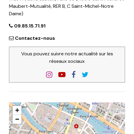
Maubert-Mutualité, RER B, C Saint-Michel-Notre
Dame)
09.85.15.71.91
Contactez-nous
Vous pouvez suivre notre actualité sur les
réseaux sociaux
+
−