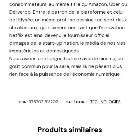
consommateurs, au même titre qu’Amazon, Uber ou
Deliveroo. Entre le patron de la plateforme et celui
de l’Elysée, un même profil se dessine : ce sont deux
ultralibéraux, qui n’aiment rien tant que l’innovation.
Netflix est ainsi devenu le fournisseur officiel
d’images de la start-up nation, le média de nos vies
immatérielles et domestiquées.
Nous avions une longue histoire avec le cinéma, un
goût commun pour la salle, mais ils ne pèsent plus
rien face à la puissance de l’économie numérique.
9782021513202
TECHNOLOGIES
ISBN:
CATÉGORIE :
Produits similaires