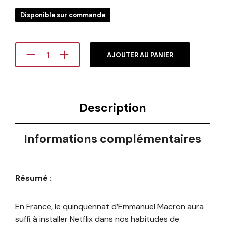
Disponible sur commande
AJOUTER AU PANIER
Description
Informations complémentaires
Résumé :
En France, le quinquennat d’Emmanuel Macron aura
suffi à installer Netflix dans nos habitudes de