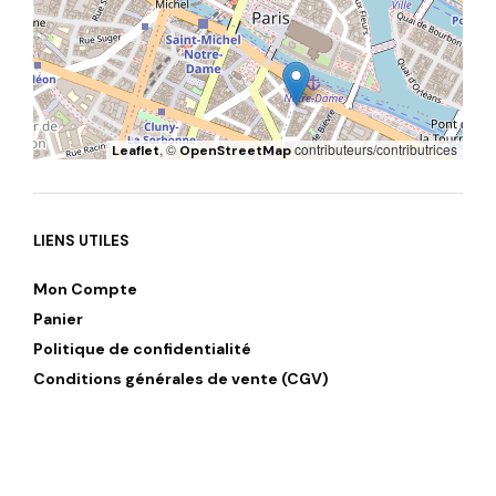
, ©
contributeurs/contributrices
Leaflet
OpenStreetMap
LIENS UTILES
Mon Compte
Panier
Politique de confidentialité
Conditions générales de vente (CGV)