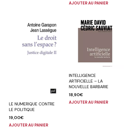
AJOUTER AU PANIER
INTELLIGENCE
ARTIFICIELLE – LA
NOUVELLE BARBARIE
18,90
€
AJOUTER AU PANIER
LE NUMERIQUE CONTRE
LE POLITIQUE
19,00
€
AJOUTER AU PANIER