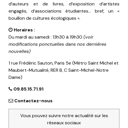
d’auteurs et de livres, d’exposition d’artistes
engagés, d’associations étudiantes… bref, un «
bouillon de cultures écologiques ».
Horaires :
Du mardi au samedi : 13h30 à 19h30
(voir
modifications ponctuelles dans nos dernières
nouvelles)
1 rue Frédéric Sauton, Paris 5e (Métro Saint Michel et
Maubert-Mutualité, RER B, C Saint-Michel-Notre
Dame)
09.85.15.71.91
Contactez-nous
Vous pouvez suivre notre actualité sur les
réseaux sociaux