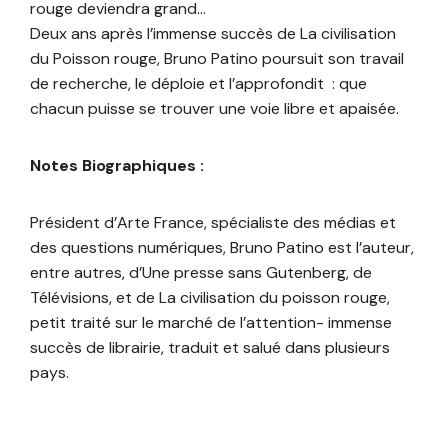
rouge deviendra grand…
Deux ans après l’immense succès de La civilisation
du Poisson rouge, Bruno Patino poursuit son travail
de recherche, le déploie et l’approfondit : que
chacun puisse se trouver une voie libre et apaisée.
Notes Biographiques :
Président d’Arte France, spécialiste des médias et
des questions numériques, Bruno Patino est l’auteur,
entre autres, d’Une presse sans Gutenberg, de
Télévisions, et de La civilisation du poisson rouge,
petit traité sur le marché de l’attention- immense
succès de librairie, traduit et salué dans plusieurs
pays.