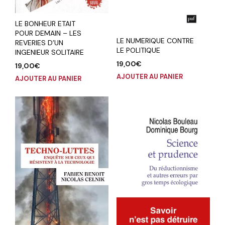
LE BONHEUR ETAIT
POUR DEMAIN – LES
LE NUMERIQUE CONTRE
REVERIES D’UN
LE POLITIQUE
INGENIEUR SOLITAIRE
19,00
€
19,00
€
AJOUTER AU PANIER
AJOUTER AU PANIER