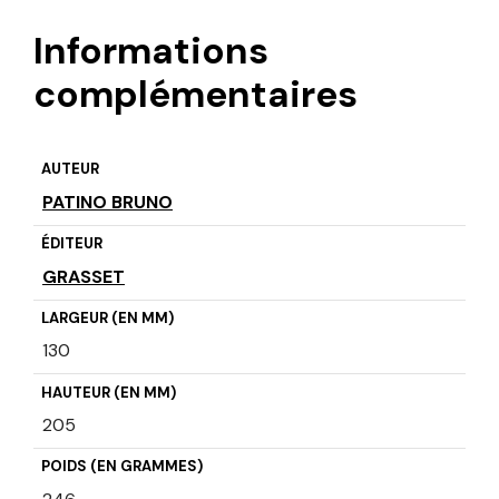
Informations
complémentaires
AUTEUR
PATINO BRUNO
ÉDITEUR
GRASSET
LARGEUR (EN MM)
130
HAUTEUR (EN MM)
205
POIDS (EN GRAMMES)