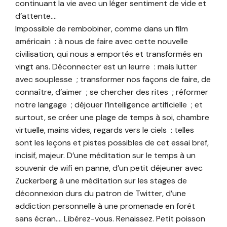
continuant la vie avec un léger sentiment de vide et
d’attente….
Impossible de rembobiner, comme dans un film
américain : à nous de faire avec cette nouvelle
civilisation, qui nous a emportés et transformés en
vingt ans. Déconnecter est un leurre : mais lutter
avec souplesse ; transformer nos façons de faire, de
connaître, d’aimer ; se chercher des rites ; réformer
notre langage ; déjouer l’Intelligence artificielle ; et
surtout, se créer une plage de temps à soi, chambre
virtuelle, mains vides, regards vers le ciels : telles
sont les leçons et pistes possibles de cet essai bref,
incisif, majeur. D’une méditation sur le temps à un
souvenir de wifi en panne, d’un petit déjeuner avec
Zuckerberg à une méditation sur les stages de
déconnexion durs du patron de Twitter, d’une
addiction personnelle à une promenade en forêt
sans écran…. Libérez-vous. Renaissez. Petit poisson