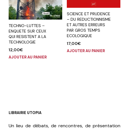
SCIENCE ET PRUDENCE
– DU REDUCTIONNISME
ET AUTRES ERREURS
TECHNO-LUTTES –
PAR GROS TEMPS
ENQUETE SUR CEUX
ECOLOGIQUE
QUI RESISTENT A LA
TECHNOLOGIE
17,00
€
12,00
€
AJOUTER AU PANIER
AJOUTER AU PANIER
LIBRAIRIE UTOPIA
Un lieu de débats, de rencontres, de présentation