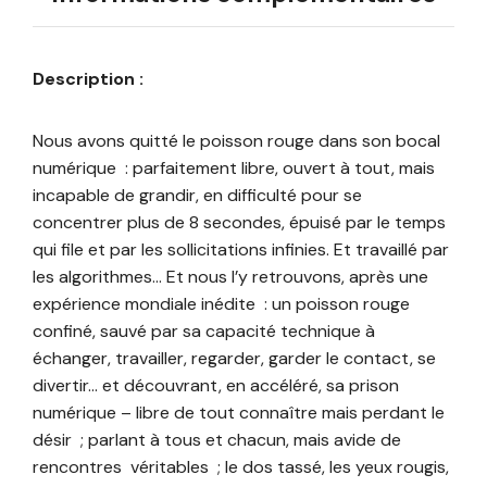
Description :
Nous avons quitté le poisson rouge dans son bocal
numérique : parfaitement libre, ouvert à tout, mais
incapable de grandir, en difficulté pour se
concentrer plus de 8 secondes, épuisé par le temps
qui file et par les sollicitations infinies. Et travaillé par
les algorithmes… Et nous l’y retrouvons, après une
expérience mondiale inédite : un poisson rouge
confiné, sauvé par sa capacité technique à
échanger, travailler, regarder, garder le contact, se
divertir… et découvrant, en accéléré, sa prison
numérique – libre de tout connaître mais perdant le
désir ; parlant à tous et chacun, mais avide de
rencontres véritables ; le dos tassé, les yeux rougis,