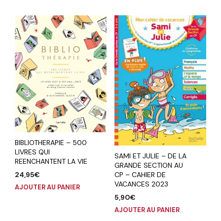
BIBLIOTHERAPIE – 500
LIVRES QUI
SAMI ET JULIE – DE LA
REENCHANTENT LA VIE
GRANDE SECTION AU
24,95
€
CP – CAHIER DE
VACANCES 2023
AJOUTER AU PANIER
5,90
€
AJOUTER AU PANIER