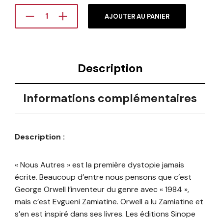
AJOUTER AU PANIER
Description
Informations complémentaires
Description :
« Nous Autres » est la première dystopie jamais
écrite. Beaucoup d’entre nous pensons que c’est
George Orwell l’inventeur du genre avec « 1984 »,
mais c’est Evgueni Zamiatine. Orwell a lu Zamiatine et
s’en est inspiré dans ses livres. Les éditions Sinope