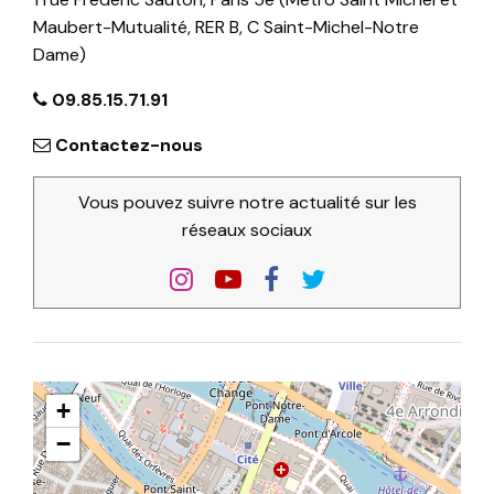
Maubert-Mutualité, RER B, C Saint-Michel-Notre
Dame)
09.85.15.71.91
Contactez-nous
Vous pouvez suivre notre actualité sur les
réseaux sociaux
+
−