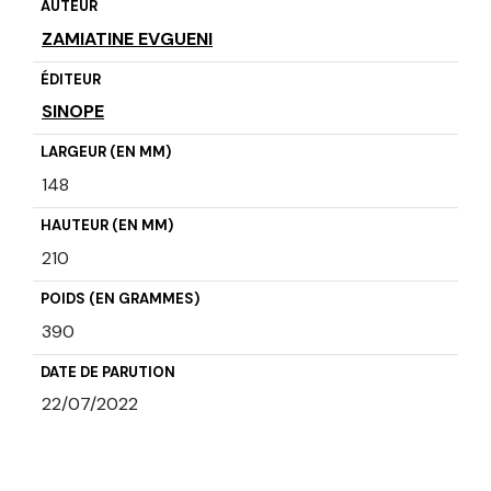
AUTEUR
ZAMIATINE EVGUENI
ÉDITEUR
SINOPE
LARGEUR (EN MM)
148
HAUTEUR (EN MM)
210
POIDS (EN GRAMMES)
390
DATE DE PARUTION
22/07/2022