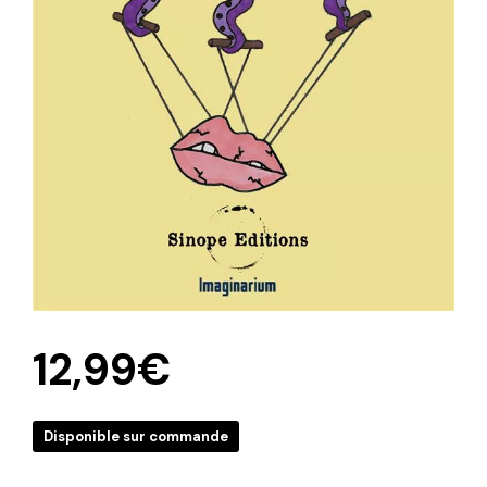
12,99
€
Disponible sur commande