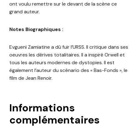
ont voulu remettre sur le devant de la scène ce
grand auteur.
Notes Biographiques :
Evgueni Zamiatine a dû fuir l’URSS. Il critique dans ses
oeuvres les dérives totalitaires. Il a inspiré Orwell et
tous les auteurs modernes de dystopies. Il est
également l’auteur du scénario des « Bas-Fonds », le
film de Jean Renoir.
Informations
complémentaires