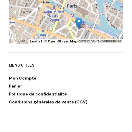
, ©
contributeurs/contributrices
Leaflet
OpenStreetMap
LIENS UTILES
Mon Compte
Panier
Politique de confidentialité
Conditions générales de vente (CGV)