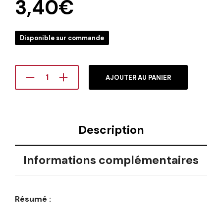
3,40
€
Disponible sur commande
AJOUTER AU PANIER
Description
Informations complémentaires
Résumé :