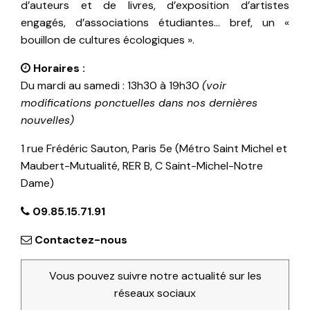
d’auteurs et de livres, d’exposition d’artistes
engagés, d’associations étudiantes… bref, un «
bouillon de cultures écologiques ».
Horaires :
Du mardi au samedi : 13h30 à 19h30
(voir
modifications ponctuelles dans nos dernières
nouvelles)
1 rue Frédéric Sauton, Paris 5e (Métro Saint Michel et
Maubert-Mutualité, RER B, C Saint-Michel-Notre
Dame)
09.85.15.71.91
Contactez-nous
Vous pouvez suivre notre actualité sur les
réseaux sociaux