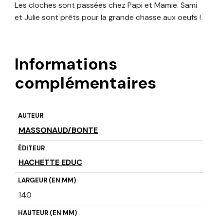
Les cloches sont passées chez Papi et Mamie. Sami
et Julie sont prêts pour la grande chasse aux oeufs !
Informations
complémentaires
AUTEUR
MASSONAUD/BONTE
ÉDITEUR
HACHETTE EDUC
LARGEUR (EN MM)
140
HAUTEUR (EN MM)