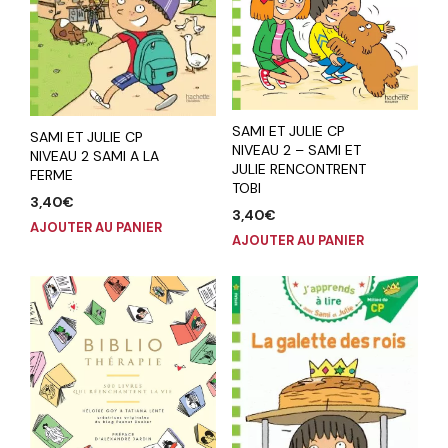
SAMI ET JULIE CP
SAMI ET JULIE CP
NIVEAU 2 – SAMI ET
NIVEAU 2 SAMI A LA
JULIE RENCONTRENT
FERME
TOBI
3,40
€
3,40
€
AJOUTER AU PANIER
AJOUTER AU PANIER