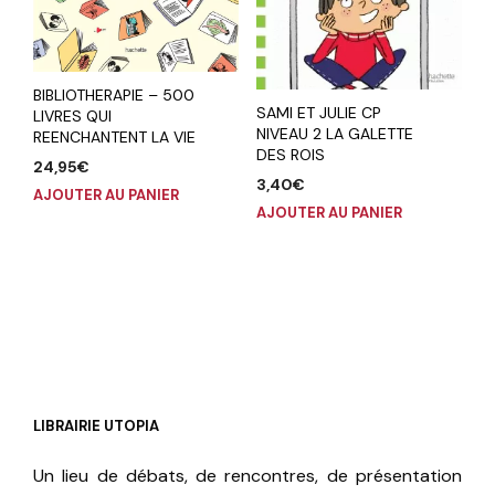
BIBLIOTHERAPIE – 500
SAMI ET JULIE CP
LIVRES QUI
NIVEAU 2 LA GALETTE
REENCHANTENT LA VIE
DES ROIS
24,95
€
3,40
€
AJOUTER AU PANIER
AJOUTER AU PANIER
LIBRAIRIE UTOPIA
Un lieu de débats, de rencontres, de présentation