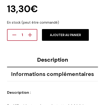
13,30
€
En stock (peut être commandé)
AJOUTER AU PANIER
Description
Informations complémentaires
Description :