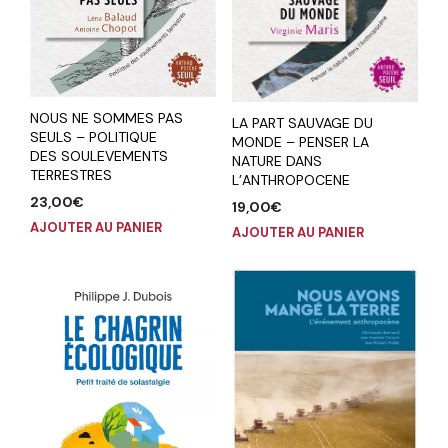
NOUS NE SOMMES PAS
LA PART SAUVAGE DU
SEULS – POLITIQUE
MONDE – PENSER LA
DES SOULEVEMENTS
NATURE DANS
TERRESTRES
L’ANTHROPOCENE
23,00
€
19,00
€
AJOUTER AU PANIER
AJOUTER AU PANIER