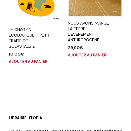
NOUS AVONS MANGE
LA TERRE –
LE CHAGRIN
L’EVENEMENT
ECOLOGIQUE – PETIT
ANTHROPOCENE
TRAITE DE
SOLASTALGIE
29,90
€
10,00
€
AJOUTER AU PANIER
AJOUTER AU PANIER
LIBRAIRIE UTOPIA