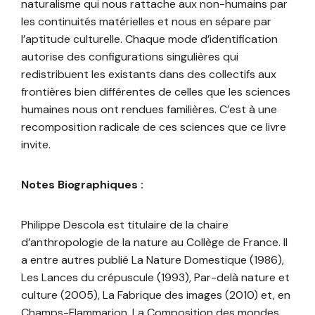
naturalisme qui nous rattache aux non-humains par
les continuités matérielles et nous en sépare par
l’aptitude culturelle. Chaque mode d’identification
autorise des configurations singulières qui
redistribuent les existants dans des collectifs aux
frontières bien différentes de celles que les sciences
humaines nous ont rendues familières. C’est à une
recomposition radicale de ces sciences que ce livre
invite.
Notes Biographiques :
Philippe Descola est titulaire de la chaire
d’anthropologie de la nature au Collège de France. Il
a entre autres publié La Nature Domestique (1986),
Les Lances du crépuscule (1993), Par-delà nature et
culture (2005), La Fabrique des images (2010) et, en
Champs-Flammarion, La Composition des mondes,