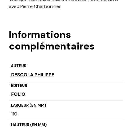
avec Pierre Charbonnier.
Informations
complémentaires
AUTEUR
DESCOLA PHILIPPE
ÉDITEUR
FOLIO
LARGEUR (EN MM)
110
HAUTEUR (EN MM)