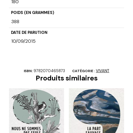
180
POIDS (EN GRAMMES)
388
DATE DE PARUTION
10/09/2015
9782070465873
VIVANT
ISBN:
CATÉGORIE :
Produits similaires