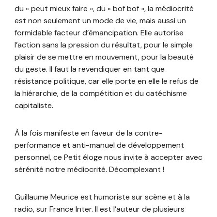
du « peut mieux faire », du « bof bof », la médiocrité
est non seulement un mode de vie, mais aussi un
formidable facteur d’émancipation. Elle autorise
l’action sans la pression du résultat, pour le simple
plaisir de se mettre en mouvement, pour la beauté
du geste. Il faut la revendiquer en tant que
résistance politique, car elle porte en elle le refus de
la hiérarchie, de la compétition et du catéchisme
capitaliste.
À la fois manifeste en faveur de la contre-
performance et anti-manuel de développement
personnel, ce Petit éloge nous invite à accepter avec
sérénité notre médiocrité. Décomplexant !
Guillaume Meurice est humoriste sur scène et à la
radio, sur France Inter. Il est l’auteur de plusieurs