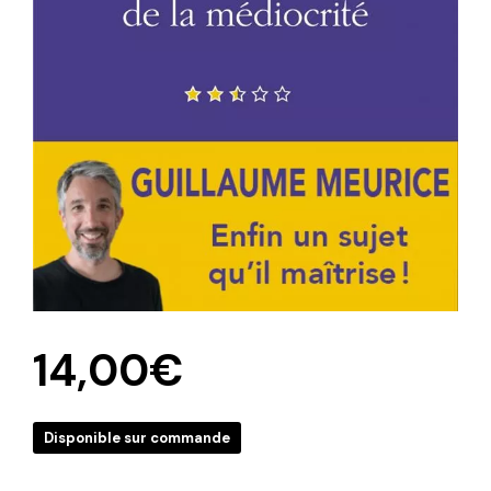
14,00
€
Disponible sur commande