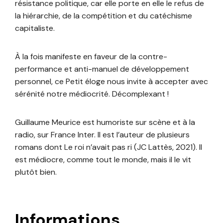
résistance politique, car elle porte en elle le refus de
la hiérarchie, de la compétition et du catéchisme
capitaliste.
À la fois manifeste en faveur de la contre-
performance et anti-manuel de développement
personnel, ce Petit éloge nous invite à accepter avec
sérénité notre médiocrité. Décomplexant !
Guillaume Meurice est humoriste sur scène et à la
radio, sur France Inter. Il est l’auteur de plusieurs
romans dont Le roi n’avait pas ri (JC Lattès, 2021). Il
est médiocre, comme tout le monde, mais il le vit
plutôt bien.
Informations