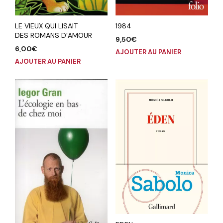
LE VIEUX QUI LISAIT
1984
DES ROMANS D’AMOUR
9,50
€
6,00
€
AJOUTER AU PANIER
AJOUTER AU PANIER