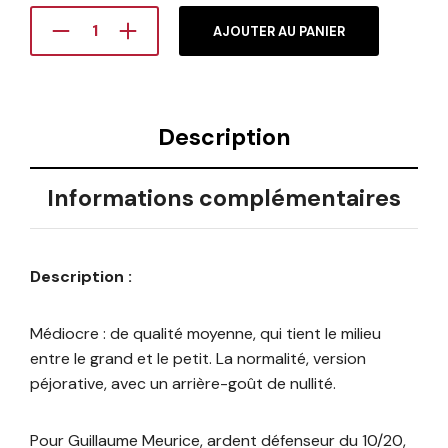
AJOUTER AU PANIER
Description
Informations complémentaires
Description :
Médiocre : de qualité moyenne, qui tient le milieu
entre le grand et le petit. La normalité, version
péjorative, avec un arrière-goût de nullité.
Pour Guillaume Meurice, ardent défenseur du 10/20,