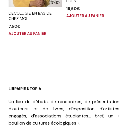
EDEN
19,50
€
L’ECOLOGIE EN BAS DE
AJOUTER AU PANIER
CHEZ MOI
7,50
€
AJOUTER AU PANIER
LIBRAIRIE UTOPIA
Un lieu de débats, de rencontres, de présentation
d’auteurs et de livres, d’exposition d’artistes
engagés, d’associations étudiantes… bref, un «
bouillon de cultures écologiques ».