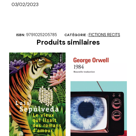
03/02/2023
9791025205785
FICTIONS RECITS
ISBN:
CATÉGORIE :
Produits similaires