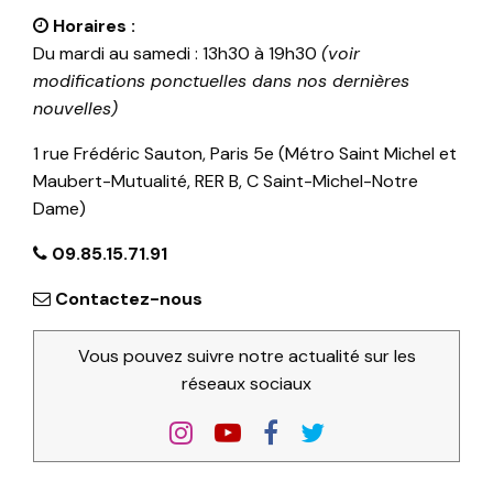
Horaires :
Du mardi au samedi : 13h30 à 19h30
(voir
modifications ponctuelles dans nos dernières
nouvelles)
1 rue Frédéric Sauton, Paris 5e (Métro Saint Michel et
Maubert-Mutualité, RER B, C Saint-Michel-Notre
Dame)
09.85.15.71.91
Contactez-nous
Vous pouvez suivre notre actualité sur les
réseaux sociaux