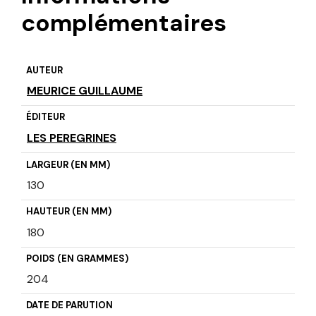
complémentaires
AUTEUR
MEURICE GUILLAUME
ÉDITEUR
LES PEREGRINES
LARGEUR (EN MM)
130
HAUTEUR (EN MM)
180
POIDS (EN GRAMMES)
204
DATE DE PARUTION