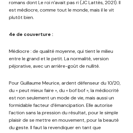
romans dont Le roi n’avait pas ri (JC Lattès, 2021). Il
est médiocre, comme tout le monde, mais il le vit
plutôt bien.
4e de couverture :
Médiocre : de qualité moyenne, qui tient le milieu
entre le grand et le petit. La normalité, version
péjorative, avec un arrière-goût de nullité.
Pour Guillaume Meurice, ardent défenseur du 10/20,
du « peut mieux faire », du « bof bof », la médiocrité
est non seulement un mode de vie, mais aussi un
formidable facteur d’émancipation. Elle autorise
l’action sans la pression du résultat, pour le simple
plaisir de se mettre en mouvement, pour la beauté
du geste. Il faut la revendiquer en tant que