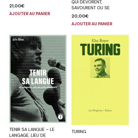
QUI DEVORENT,
21,00
€
SAVOURENT OU SE
AJOUTER AU PANIER
20,00
€
AJOUTER AU PANIER
TENIR SA LANGUE – LE
TURING
LANGAGE, LIEU DE