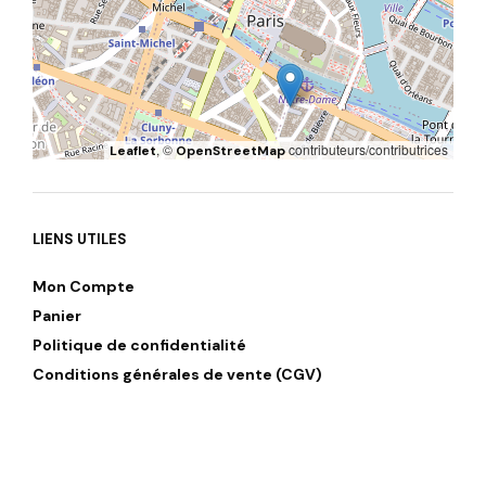
, ©
contributeurs/contributrices
Leaflet
OpenStreetMap
LIENS UTILES
Mon Compte
Panier
Politique de confidentialité
Conditions générales de vente (CGV)