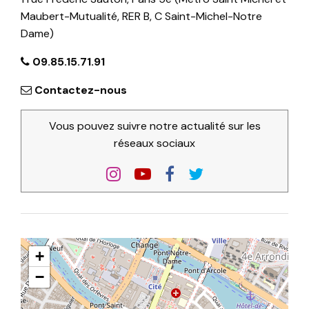
Maubert-Mutualité, RER B, C Saint-Michel-Notre
Dame)
09.85.15.71.91
Contactez-nous
Vous pouvez suivre notre actualité sur les
réseaux sociaux
+
−