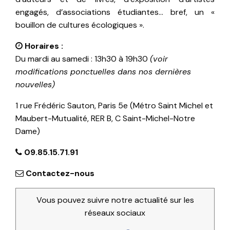
engagés, d’associations étudiantes… bref, un «
bouillon de cultures écologiques ».
Horaires :
Du mardi au samedi : 13h30 à 19h30
(voir
modifications ponctuelles dans nos dernières
nouvelles)
1 rue Frédéric Sauton, Paris 5e (Métro Saint Michel et
Maubert-Mutualité, RER B, C Saint-Michel-Notre
Dame)
09.85.15.71.91
Contactez-nous
Vous pouvez suivre notre actualité sur les
réseaux sociaux