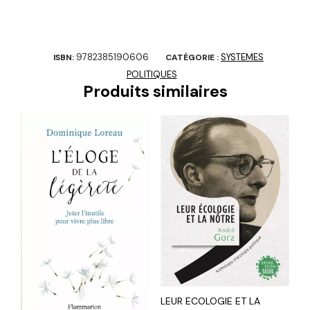
9782385190606
SYSTEMES
ISBN:
CATÉGORIE :
POLITIQUES
Produits similaires
LEUR ECOLOGIE ET LA