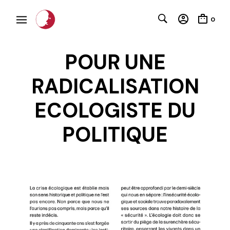
0
POUR UNE
RADICALISATION
ECOLOGISTE DU
POLITIQUE
C