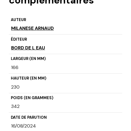
complémentaires
AUTEUR
MILANESE ARNAUD
ÉDITEUR
BORD DE L EAU
LARGEUR (EN MM)
166
HAUTEUR (EN MM)
230
POIDS (EN GRAMMES)
342
DATE DE PARUTION
16/08/2024