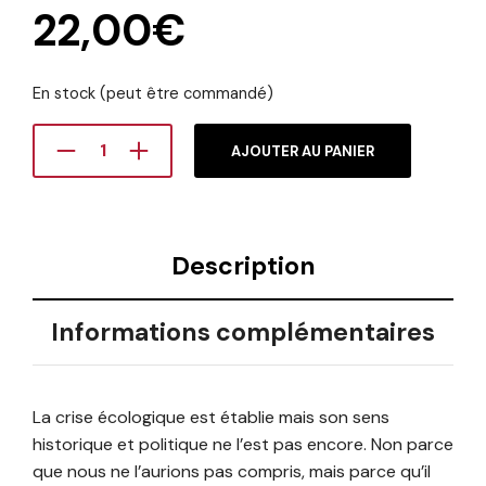
22,00
€
En stock (peut être commandé)
AJOUTER AU PANIER
Description
Informations complémentaires
La crise écologique est établie mais son sens
historique et politique ne l’est pas encore. Non parce
que nous ne l’aurions pas compris, mais parce qu’il