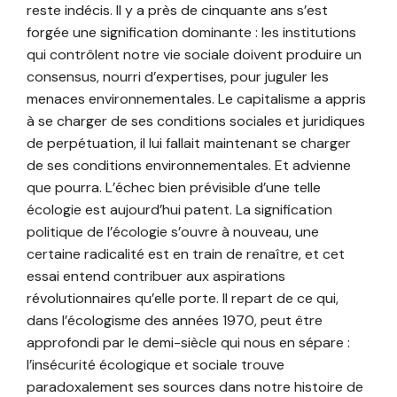
reste indécis. Il y a près de cinquante ans s’est
forgée une signification dominante : les institutions
qui contrôlent notre vie sociale doivent produire un
consensus, nourri d’expertises, pour juguler les
menaces environnementales. Le capitalisme a appris
à se charger de ses conditions sociales et juridiques
de perpétuation, il lui fallait maintenant se charger
de ses conditions environnementales. Et advienne
que pourra. L’échec bien prévisible d’une telle
écologie est aujourd’hui patent. La signification
politique de l’écologie s’ouvre à nouveau, une
certaine radicalité est en train de renaître, et cet
essai entend contribuer aux aspirations
révolutionnaires qu’elle porte. Il repart de ce qui,
dans l’écologisme des années 1970, peut être
approfondi par le demi-siècle qui nous en sépare :
l’insécurité écologique et sociale trouve
paradoxalement ses sources dans notre histoire de