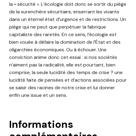
la « sécurité ». L’écologie doit donc se sortir du piège
de la surenchère sécuritaire, enserrant les vivants
dans un éternel état d’urgence et de restrictions. Un
piège qui ne peut que perpétuer la fabrique
capitaliste des raretés. En ce sens, l’écologie est
bien vouée à défaire la domination de l’État et des
oligarchies économiques. Ou à échouer. Une
conviction anime donc cet essai : si nos sociétés
n’aiment pas la radicalité, elle est pourtant, bien
comprise, la seule lucidité des temps de crise ? une
lucidité faite de pensées et d’actions associées pour
se saisir des racines de notre crise et lui donner
enfin une issue et un sens.
Informations