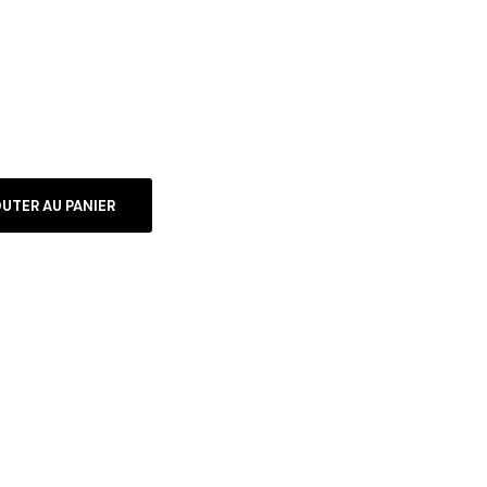
UTER AU PANIER