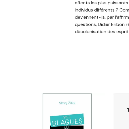
affects les plus puissants
individus différents ? Com
deviennent-ils, par l’affi
questions, Didier Eribon 
décolonisation des esprit