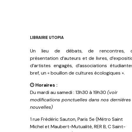
LIBRAIRIE UTOPIA
Un lieu de débats, de rencontres, 
présentation d’auteurs et de livres, d’expositi
d’artistes engagés, d’associations étudiante
bref, un « bouillon de cultures écologiques ».
Horaires :
Du mardi au samedi : 13h30 à 19h30
(voir
modifications ponctuelles dans nos dernières
nouvelles)
1 rue Frédéric Sauton, Paris 5e (Métro Saint
Michel et Maubert-Mutualité, RER B, C Saint-