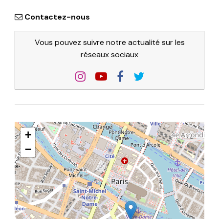
Contactez-nous
Vous pouvez suivre notre actualité sur les
réseaux sociaux
+
−