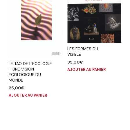
LES FORMES DU
VISIBLE
35,00
€
LE TAO DE L’ECOLOGIE
– UNE VISION
AJOUTER AU PANIER
ECOLOGIQUE DU
MONDE
25,00
€
AJOUTER AU PANIER