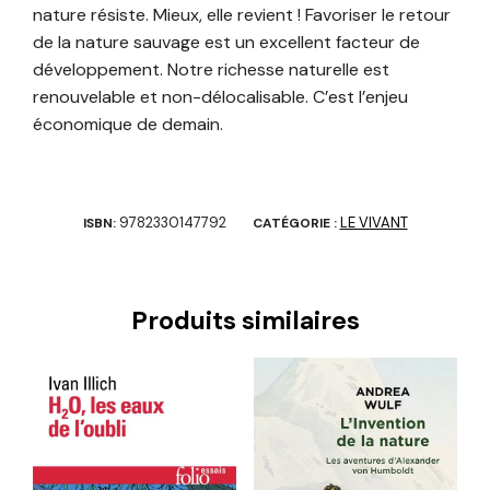
nature résiste. Mieux, elle revient ! Favoriser le retour
de la nature sauvage est un excellent facteur de
développement. Notre richesse naturelle est
renouvelable et non-délocalisable. C’est l’enjeu
économique de demain.
9782330147792
LE VIVANT
ISBN:
CATÉGORIE :
Produits similaires