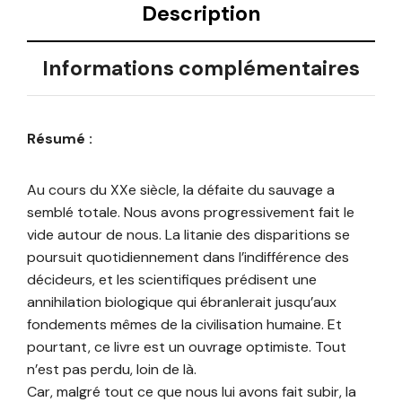
Description
Informations complémentaires
Résumé :
Au cours du XXe siècle, la défaite du sauvage a
semblé totale. Nous avons progressivement fait le
vide autour de nous. La litanie des disparitions se
poursuit quotidiennement dans l’indifférence des
décideurs, et les scientifiques prédisent une
annihilation biologique qui ébranlerait jusqu’aux
fondements mêmes de la civilisation humaine. Et
pourtant, ce livre est un ouvrage optimiste. Tout
n’est pas perdu, loin de là.
Car, malgré tout ce que nous lui avons fait subir, la