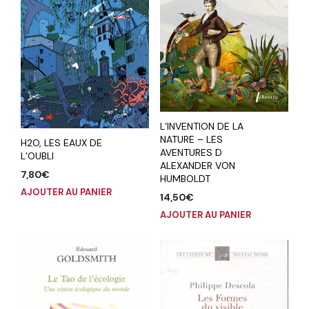
L’INVENTION DE LA
NATURE – LES
H2O, LES EAUX DE
AVENTURES D
L’OUBLI
ALEXANDER VON
7,80
€
HUMBOLDT
AJOUTER AU PANIER
14,50
€
AJOUTER AU PANIER