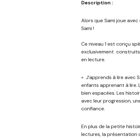
Description :
Alors que Sami joue avec 
Sami !
Ce niveau 1 est conçu spé
exclusivement construits 
en lecture.
« J’apprends à lire avec S
enfants apprenant à lire. 
bien espacées. Les histoir
avec leur progression, un
confiance.
En plus de la petite histo
lectures, la présentation 