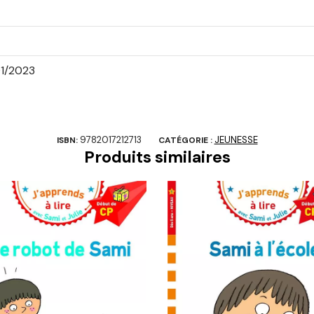
1/2023
9782017212713
JEUNESSE
ISBN:
CATÉGORIE :
Produits similaires