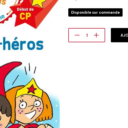
Disponible sur commande
AJO