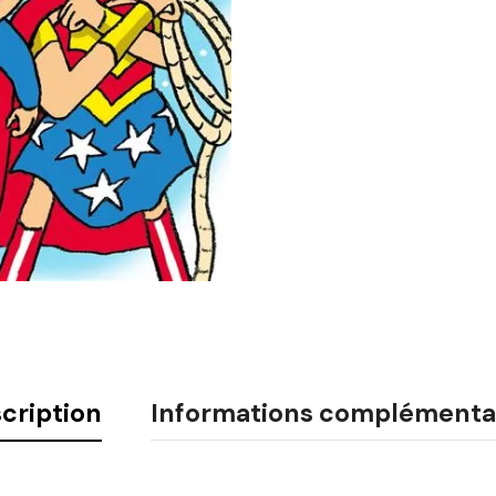
cription
Informations complémenta