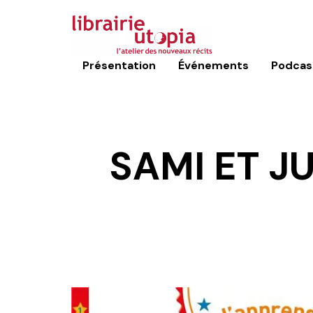
Présentation
Événements
Podcas
SAMI ET JU