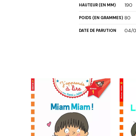
190
HAUTEUR (EN MM)
80
POIDS (EN GRAMMES)
04/0
DATE DE PARUTION