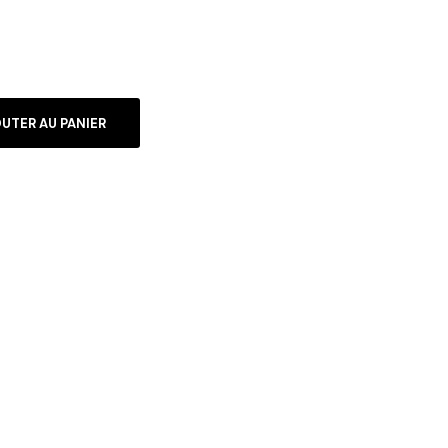
UTER AU PANIER