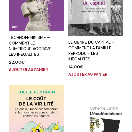
TECHNOFEMINISME –
LE GENRE DU CAPITAL –
COMMENT LE
COMMENT LA FAMILLE
NUMERIQUE AGGRAVE
REPRODUIT LES
LES INEGALITES
INEGALITES
22,00
€
14,00
€
AJOUTER AU PANIER
AJOUTER AU PANIER