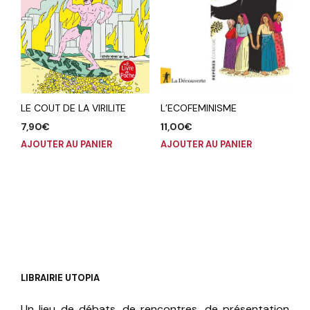
L’ECOFEMINISME
LE COUT DE LA VIRILITE
11,00
€
7,90
€
AJOUTER AU PANIER
AJOUTER AU PANIER
LIBRAIRIE UTOPIA
Un lieu de débats, de rencontres, de présentation