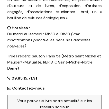
d’auteurs et de livres, d’exposition d’artistes
engagés, d’associations étudiantes… bref, un «
bouillon de cultures écologiques ».
Horaires :
Du mardi au samedi : 13h30 à 19h30
(voir
modifications ponctuelles dans nos dernières
nouvelles)
1 rue Frédéric Sauton, Paris 5e (Métro Saint Michel et
Maubert-Mutualité, RER B, C Saint-Michel-Notre
Dame)
09.85.15.71.91
Contactez-nous
Vous pouvez suivre notre actualité sur les
réseaux sociaux