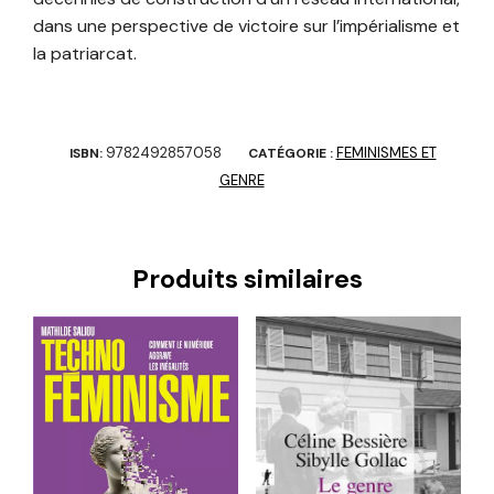
dans une perspective de victoire sur l’impérialisme et
la patriarcat.
9782492857058
FEMINISMES ET
ISBN:
CATÉGORIE :
GENRE
Produits similaires