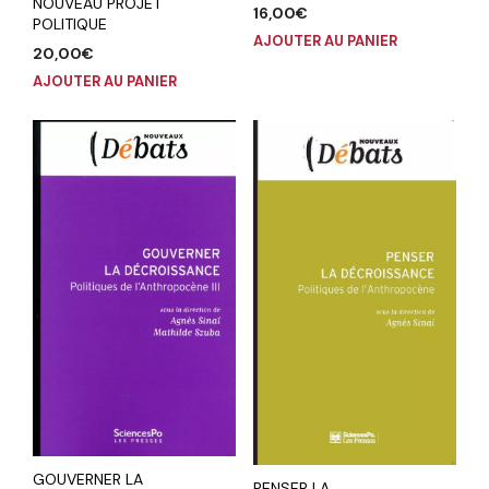
NOUVEAU PROJET
16,00
€
POLITIQUE
AJOUTER AU PANIER
20,00
€
AJOUTER AU PANIER
GOUVERNER LA
PENSER LA