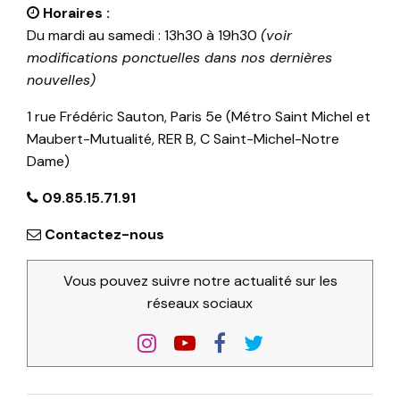
Horaires :
Du mardi au samedi : 13h30 à 19h30
(voir
modifications ponctuelles dans nos dernières
nouvelles)
1 rue Frédéric Sauton, Paris 5e (Métro Saint Michel et
Maubert-Mutualité, RER B, C Saint-Michel-Notre
Dame)
09.85.15.71.91
Contactez-nous
Vous pouvez suivre notre actualité sur les
réseaux sociaux