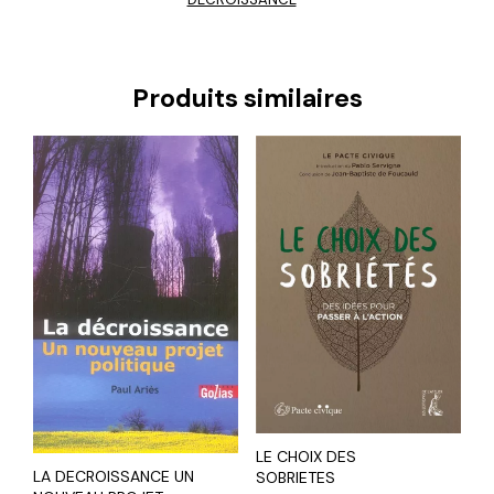
Produits similaires
LE CHOIX DES
LA DECROISSANCE UN
SOBRIETES