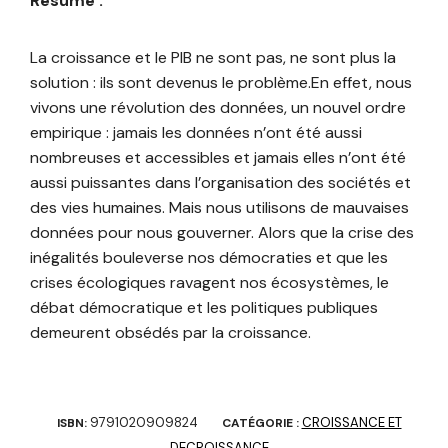
Résumé :
La croissance et le PIB ne sont pas, ne sont plus la
solution : ils sont devenus le problème.En effet, nous
vivons une révolution des données, un nouvel ordre
empirique : jamais les données n’ont été aussi
nombreuses et accessibles et jamais elles n’ont été
aussi puissantes dans l’organisation des sociétés et
des vies humaines. Mais nous utilisons de mauvaises
données pour nous gouverner. Alors que la crise des
inégalités bouleverse nos démocraties et que les
crises écologiques ravagent nos écosystèmes, le
débat démocratique et les politiques publiques
demeurent obsédés par la croissance.
9791020909824
CROISSANCE ET
ISBN:
CATÉGORIE :
DECROISSANCE