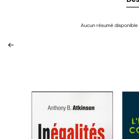
Aucun résumé disponible