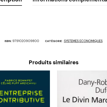
9791020909800
SYSTEMES ECONOMIQUES
ISBN:
CATÉGORIE :
Produits similaires