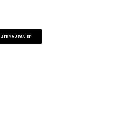
UTER AU PANIER