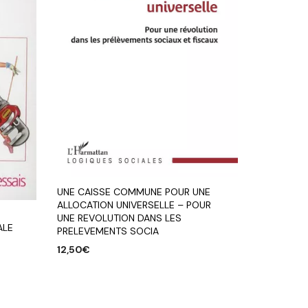
UNE CAISSE COMMUNE POUR UNE
ALLOCATION UNIVERSELLE – POUR
UNE REVOLUTION DANS LES
ALE
PRELEVEMENTS SOCIA
12,50
€
AJOUTER AU PANIER