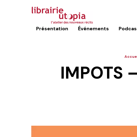
Présentation
Événements
Podcas
Accuei
IMPOTS –