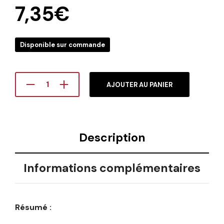
7,35
€
Disponible sur commande
AJOUTER AU PANIER
Description
Informations complémentaires
Résumé :