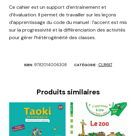
Ce cahier est un support d’entraînement et
d’évaluation. Il permet de travailler sur les leçons
d’apprentissage du code du manuel : l’accent est mis
sur la progressivité et la différenciation des activités
pour gérer l’hétérogénéité des classes.
9782014006308
CLIMAT
ISBN:
CATÉGORIE :
Produits similaires