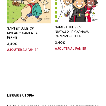
SAMI ET JULIE CP
SAMI ET JULIE CP
NIVEAU 2 LE CARNAVAL
NIVEAU 2 SAMI A LA
DE SAMI ET JULIE
FERME
3,40
€
3,40
€
AJOUTER AU PANIER
AJOUTER AU PANIER
LIBRAIRIE UTOPIA