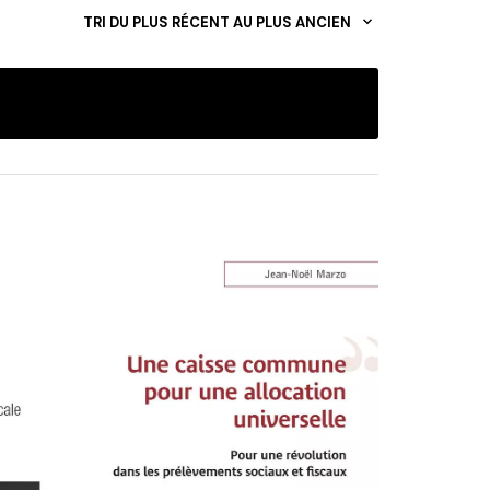
TRI DU PLUS RÉCENT AU PLUS ANCIEN