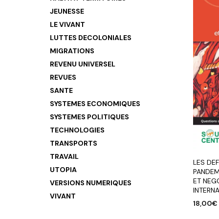
JEUNESSE
LE VIVANT
LUTTES DECOLONIALES
MIGRATIONS
REVENU UNIVERSEL
REVUES
SANTE
SYSTEMES ECONOMIQUES
SYSTEMES POLITIQUES
TECHNOLOGIES
TRANSPORTS
TRAVAIL
LES DEF
UTOPIA
PANDEM
ET NEG
VERSIONS NUMERIQUES
INTERN
VIVANT
18,00
€
AJOUTE