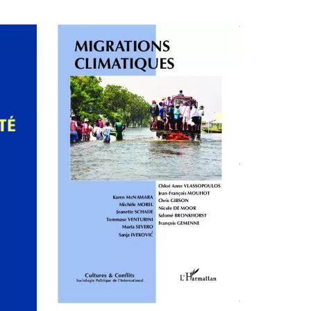
AJOUTER AU PANIER