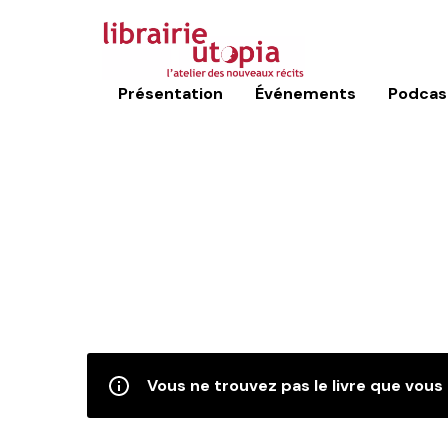
Présentation
Événements
Podcas
Vous ne trouvez pas le livre que vous 