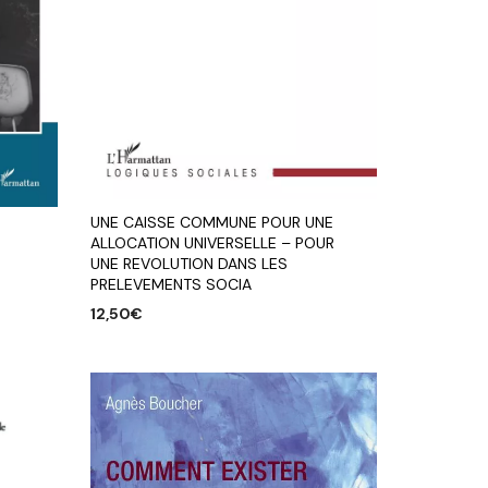
UNE CAISSE COMMUNE POUR UNE
ALLOCATION UNIVERSELLE – POUR
UNE REVOLUTION DANS LES
PRELEVEMENTS SOCIA
12,50
€
AJOUTER AU PANIER