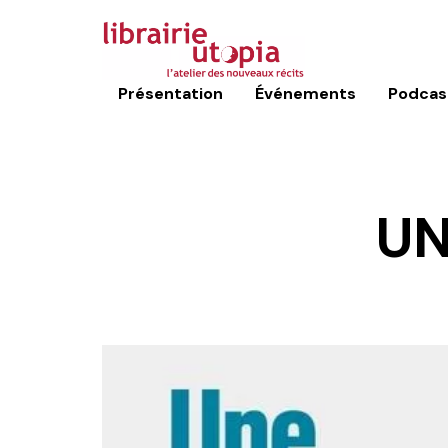
Présentation
Événements
Podcas
UN