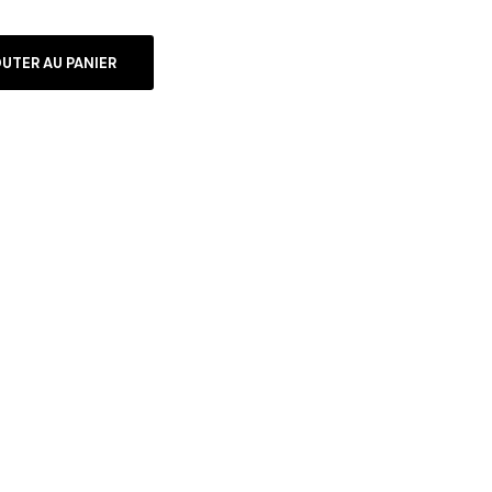
UTER AU PANIER