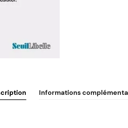
cription
Informations complémenta