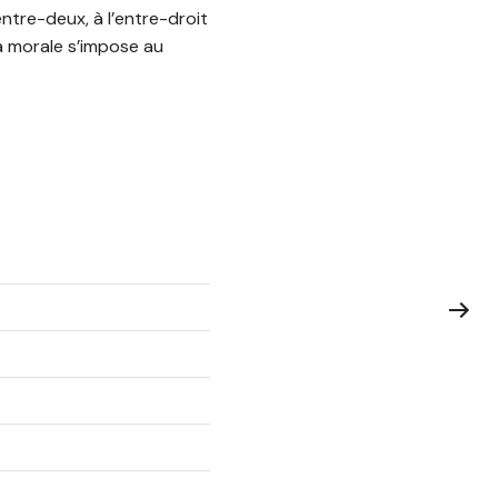
entre-deux, à l’entre-droit
la morale s’impose au