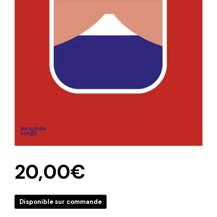
20,00
€
Disponible sur commande