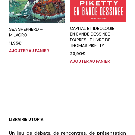
CAPITAL ET IDEOLOGIE
SEA SHEPHERD –
EN BANDE DESSINEE –
MILAGRO
D’APRES LE LIVRE DE
11,95
€
THOMAS PIKETTY
AJOUTER AU PANIER
23,90
€
AJOUTER AU PANIER
LIBRAIRIE UTOPIA
Un lieu de débats, de rencontres, de présentation