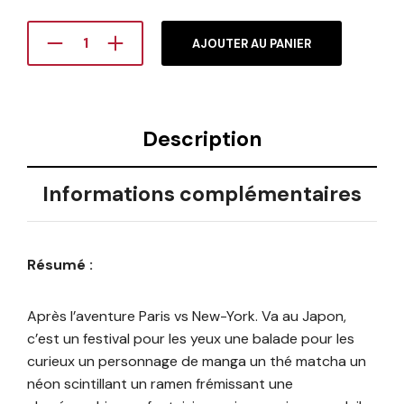
AJOUTER AU PANIER
Description
Informations complémentaires
Résumé :
Après l’aventure Paris vs New-York. Va au Japon,
c’est un festival pour les yeux une balade pour les
curieux un personnage de manga un thé matcha un
néon scintillant un ramen frémissant une