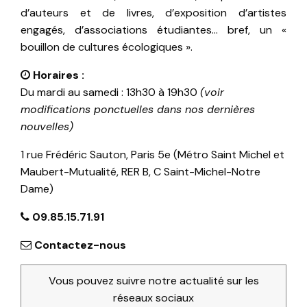
d’auteurs et de livres, d’exposition d’artistes
engagés, d’associations étudiantes… bref, un «
bouillon de cultures écologiques ».
Horaires :
Du mardi au samedi : 13h30 à 19h30
(voir
modifications ponctuelles dans nos dernières
nouvelles)
1 rue Frédéric Sauton, Paris 5e (Métro Saint Michel et
Maubert-Mutualité, RER B, C Saint-Michel-Notre
Dame)
09.85.15.71.91
Contactez-nous
Vous pouvez suivre notre actualité sur les
réseaux sociaux