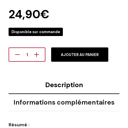
24,90
€
Disponible sur commande
AJOUTER AU PANIER
Description
Informations complémentaires
Résumé :