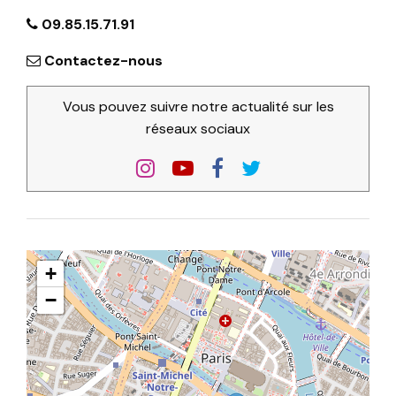
09.85.15.71.91
Contactez-nous
Vous pouvez suivre notre actualité sur les
réseaux sociaux
+
−