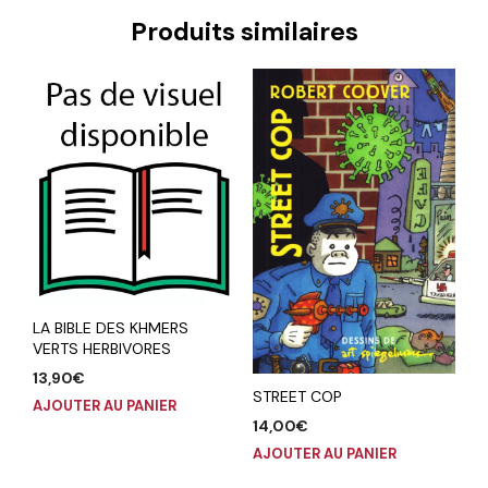
Produits similaires
LA BIBLE DES KHMERS
VERTS HERBIVORES
13,90
€
STREET COP
AJOUTER AU PANIER
14,00
€
AJOUTER AU PANIER