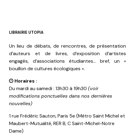
LIBRAIRIE UTOPIA
Un lieu de débats, de rencontres, de présentation
d’auteurs et de livres, d’exposition d’artistes
engagés, d’associations étudiantes… bref, un «
bouillon de cultures écologiques ».
Horaires :
Du mardi au samedi : 13h30 à 19h30
(voir
modifications ponctuelles dans nos dernières
nouvelles)
1 rue Frédéric Sauton, Paris 5e (Métro Saint Michel et
Maubert-Mutualité, RER B, C Saint-Michel-Notre
Dame)