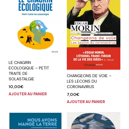
LE CHAGRIN
ECOLOGIQUE – PETIT
TRAITE DE
CHANGEONS DE VOIE –
SOLASTALGIE
LES LECONS DU
CORONAVIRUS
10,00
€
AJOUTER AU PANIER
7,00
€
AJOUTER AU PANIER