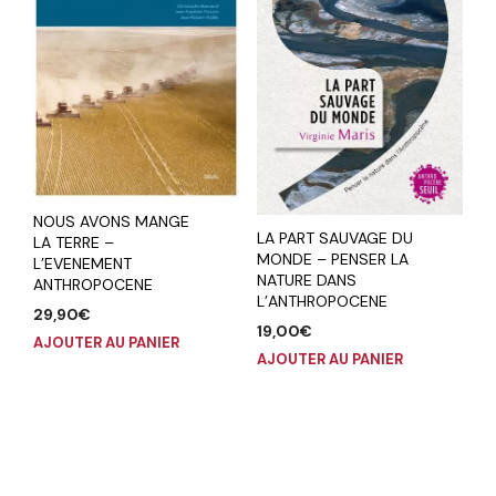
NOUS AVONS MANGE
LA PART SAUVAGE DU
LA TERRE –
MONDE – PENSER LA
L’EVENEMENT
NATURE DANS
ANTHROPOCENE
L’ANTHROPOCENE
29,90
€
19,00
€
AJOUTER AU PANIER
AJOUTER AU PANIER