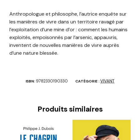
Anthropologue et philosophe, l’autrice enquête sur
les manières de vivre dans un territoire ravagé par
l’exploitation d’une mine d’or : comment les humains
exploités, empoisonnés par l’arsenic, appauvris,
inventent de nouvelles manières de vivre auprès
d’une nature blessée.
9782330190330
VIVANT
ISBN:
CATÉGORIE :
Produits similaires