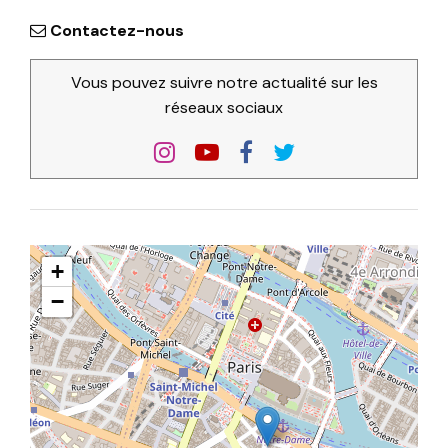
Contactez-nous
Vous pouvez suivre notre actualité sur les
réseaux sociaux
+
−