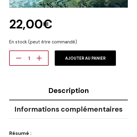
22,00
€
En stock (peut être commandé)
AJOUTER AU PANIER
Description
Informations complémentaires
Résumé :