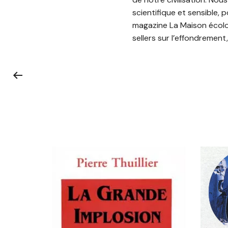
scientifique et sensible, 
magazine La Maison écolog
sellers sur l’effondrement