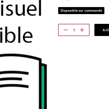
Disponible sur commande
AJO