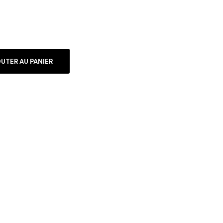
UTER AU PANIER