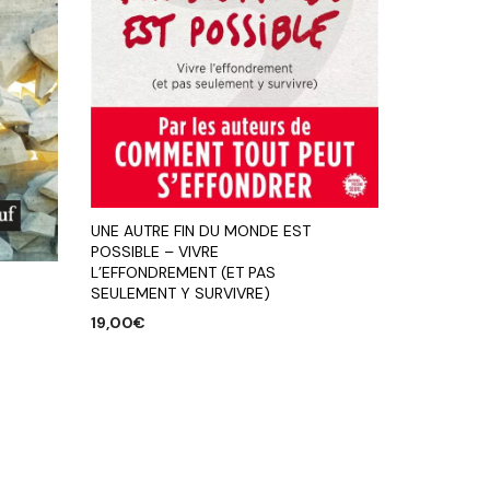
UNE AUTRE FIN DU MONDE EST
POSSIBLE – VIVRE
L’EFFONDREMENT (ET PAS
SEULEMENT Y SURVIVRE)
19,00
€
AJOUTER AU PANIER