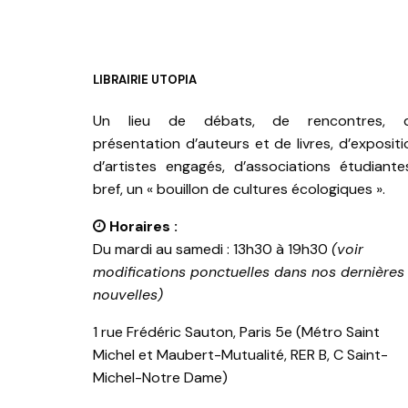
LIBRAIRIE UTOPIA
Un lieu de débats, de rencontres, 
présentation d’auteurs et de livres, d’expositi
d’artistes engagés, d’associations étudiante
bref, un « bouillon de cultures écologiques ».
Horaires :
Du mardi au samedi : 13h30 à 19h30
(voir
modifications ponctuelles dans nos dernières
nouvelles)
1 rue Frédéric Sauton, Paris 5e (Métro Saint
Michel et Maubert-Mutualité, RER B, C Saint-
Michel-Notre Dame)