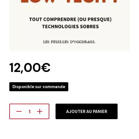
12,00
€
Disponible sur commande
AJOUTER AU PANIER