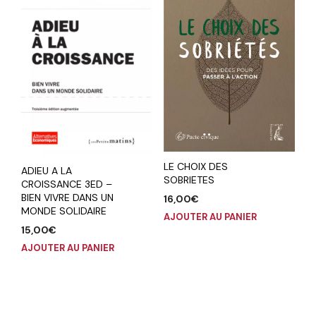
LE CHOIX DES
ADIEU A LA
SOBRIETES
CROISSANCE 3ED –
BIEN VIVRE DANS UN
16,00
€
MONDE SOLIDAIRE
AJOUTER AU PANIER
15,00
€
AJOUTER AU PANIER