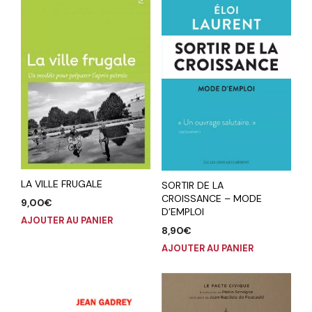
LA VILLE FRUGALE
SORTIR DE LA
CROISSANCE – MODE
9,00
€
D’EMPLOI
AJOUTER AU PANIER
8,90
€
AJOUTER AU PANIER