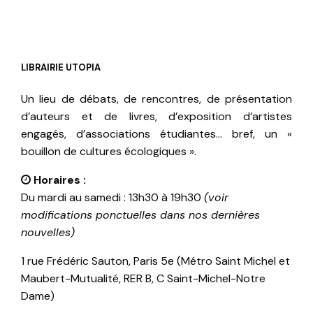
LIBRAIRIE UTOPIA
Un lieu de débats, de rencontres, de présentation
d’auteurs et de livres, d’exposition d’artistes
engagés, d’associations étudiantes… bref, un «
bouillon de cultures écologiques ».
Horaires :
Du mardi au samedi : 13h30 à 19h30
(voir
modifications ponctuelles dans nos dernières
nouvelles)
1 rue Frédéric Sauton, Paris 5e (Métro Saint Michel et
Maubert-Mutualité, RER B, C Saint-Michel-Notre
Dame)