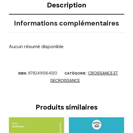
Description
Informations complémentaires
Aucun résumé disponible
9782491364120
CROISSANCE ET
ISBN:
CATÉGORIE :
DECROISSANCE
Produits similaires