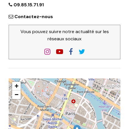
09.85.15.71.91
Contactez-nous
Vous pouvez suivre notre actualité sur les
réseaux sociaux
+
−