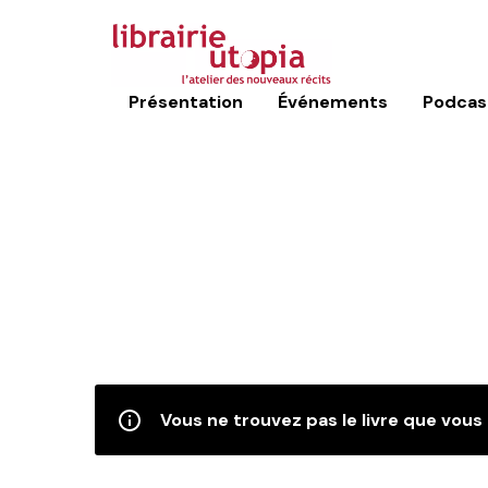
Présentation
Événements
Podcas
Vous ne trouvez pas le livre que vous 