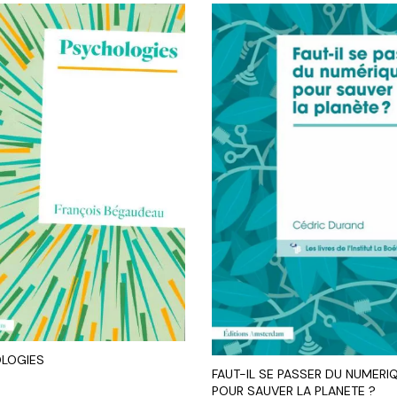
LOGIES
FAUT-IL SE PASSER DU NUMERI
POUR SAUVER LA PLANETE ?