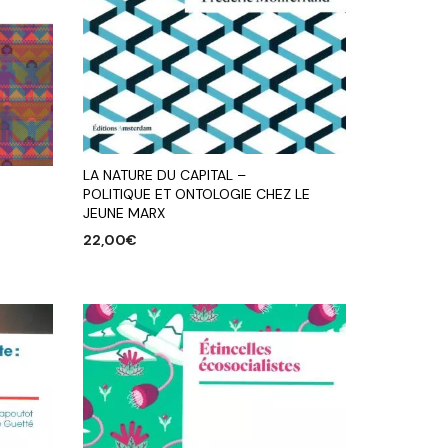
LA NATURE DU CAPITAL –
POLITIQUE ET ONTOLOGIE CHEZ LE
JEUNE MARX
22,00
€
AJOUTER AU PANIER