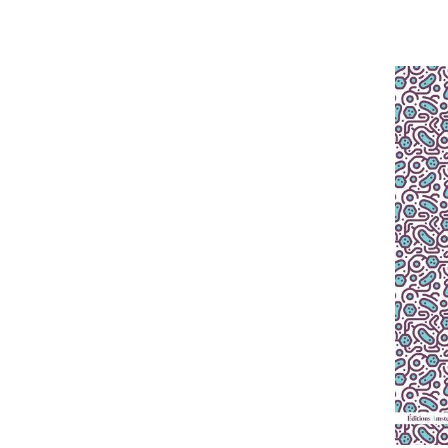
AJOUTE