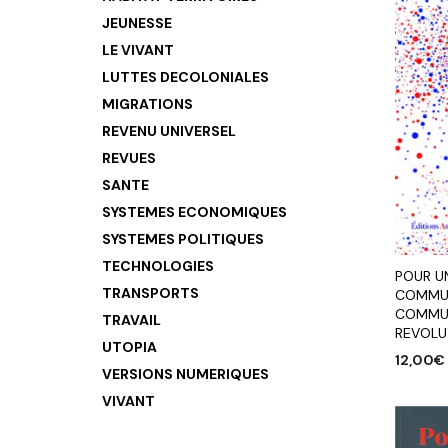
JEUNESSE
LE VIVANT
LUTTES DECOLONIALES
MIGRATIONS
REVENU UNIVERSEL
REVUES
SANTE
SYSTEMES ECONOMIQUES
SYSTEMES POLITIQUES
TECHNOLOGIES
POUR U
TRANSPORTS
COMMUN
COMMUN
TRAVAIL
REVOLU
UTOPIA
12,00
€
VERSIONS NUMERIQUES
AJOUTE
VIVANT