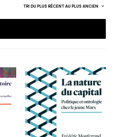
TRI DU PLUS RÉCENT AU PLUS ANCIEN