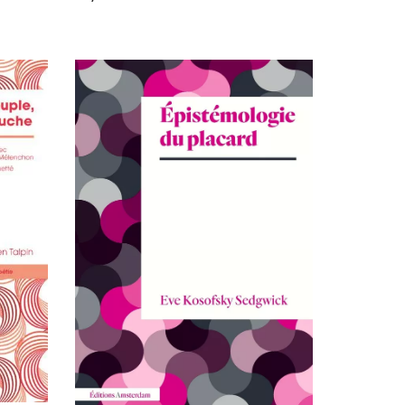
AJOUTER AU PANIER