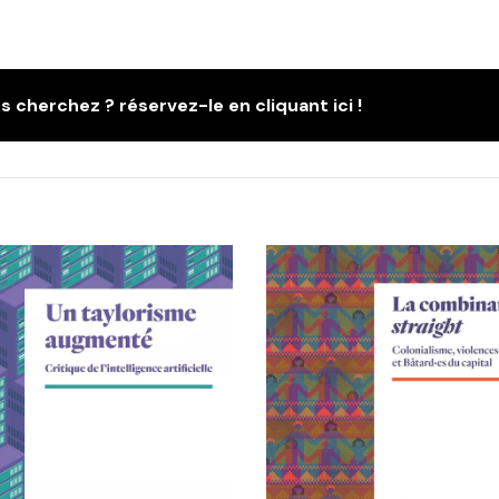
s cherchez ? réservez-le en cliquant ici !