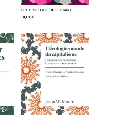
EPISTEMOLOGIE DU PLACARD
14,00
€
AJOUTER AU PANIER