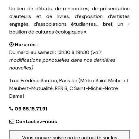
Un lieu de débats, de rencontres, de présentation
d’auteurs et de livres, d’exposition d’artistes
engagés, d’associations étudiantes… bref, un «
bouillon de cultures écologiques ».
Horaires :
Du mardi au samedi : 13h30 à 19h30
(voir
modifications ponctuelles dans nos dernières
nouvelles)
1 rue Frédéric Sauton, Paris 5e (Métro Saint Michel et
Maubert-Mutualité, RER B, C Saint-Michel-Notre
Dame)
09.85.15.71.91
Contactez-nous
Vous pouvez suivre notre actualité sur les