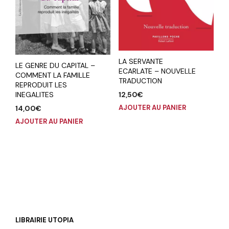
LA SERVANTE
LE GENRE DU CAPITAL –
ECARLATE – NOUVELLE
COMMENT LA FAMILLE
TRADUCTION
REPRODUIT LES
INEGALITES
12,50
€
AJOUTER AU PANIER
14,00
€
AJOUTER AU PANIER
LIBRAIRIE UTOPIA