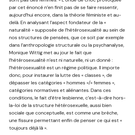
par cet énoncé n’en finit pas de se faire ressentir,
aujourd’hui encore, dans la théorie féministe et au-
delà. En analysant l’aspect fondateur de la «
naturalité » supposée de l’hétérosexualité au sein de
nos structures de pensées, que ce soit par exemple
dans l’anthropologie structurale ou la psychanalyse,
Monique Wittig met au jour le fait que
l’hétérosexualité n’est ni naturelle, ni un donné :
l’hétérosexualité est un régime politique. Il importe
donc, pour instaurer la lutte des « classes », de
dépasser les catégories « hommes »/« femmes »,
catégories normatives et aliénantes. Dans ces
conditions, le fait d’être lesbienne, c’est-à-dire hors-
la-loi de la structure hétérosexuelle, aussi bien
sociale que conceptuelle, est comme une brèche,
une fissure permettant enfin de penser ce qui est «
toujours déjà là ».