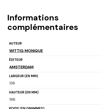
Informations
complémentaires
AUTEUR
WITTIG MONIQUE
ÉDITEUR
AMSTERDAM
LARGEUR (EN MM)
136
HAUTEUR (EN MM)
196
POIDS (EN GRAMMES)