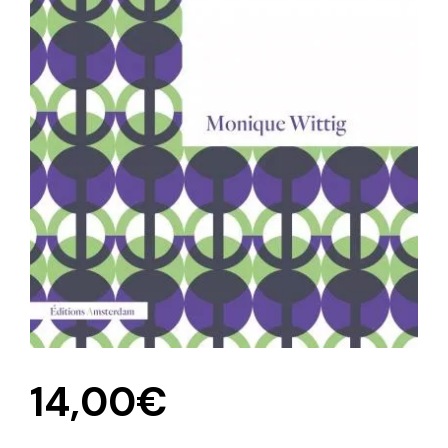
14,00
€