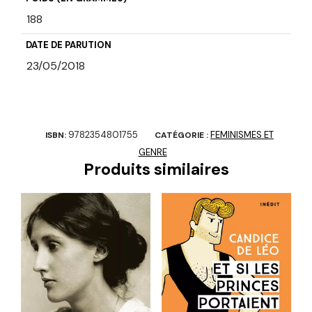
188
DATE DE PARUTION
23/05/2018
9782354801755
FEMINISMES ET
ISBN:
CATÉGORIE :
GENRE
Produits similaires