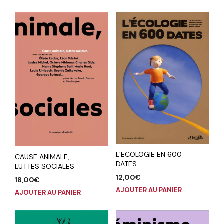
L’ECOLOGIE EN 600
CAUSE ANIMALE,
DATES
LUTTES SOCIALES
12,00
€
18,00
€
AJOUTER AU PANIER
AJOUTER AU PANIER