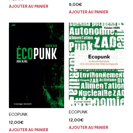
9,00
€
AJOUTER AU PANIER
AJOUTER AU PANIER
ECOPUNK
ECOPUNK
12,00
€
12,00
€
AJOUTER AU PANIER
AJOUTER AU PANIER