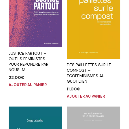
JUSTICE PARTOUT –
OUTILS FEMINISTES
POUR REPONDRE PAR
DES PAILLETTES SUR LE
NOUS-M
COMPOST –
ECOFEMINISMES AU
22,00
€
QUOTIDIEN
AJOUTER AU PANIER
11,00
€
AJOUTER AU PANIER