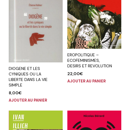
EROPOLITIQUE –
ECOFEMINISMES,
DESIRS ET REVOLUTION
DIOGENE ET LES
22,00
€
CYNIQUES OU LA
LIBERTE DANS LA VIE
AJOUTER AU PANIER
SIMPLE
8,00
€
AJOUTER AU PANIER