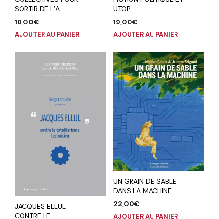
SORTIR DE L’A
UTOP
18,00
€
19,00
€
AJOUTER AU PANIER
AJOUTER AU PANIER
UN GRAIN DE SABLE
DANS LA MACHINE
22,00
€
JACQUES ELLUL
CONTRE LE
AJOUTER AU PANIER