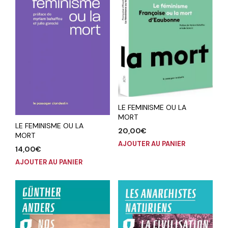
LE FEMINISME OU LA
MORT
LE FEMINISME OU LA
20,00
€
MORT
AJOUTER AU PANIER
14,00
€
AJOUTER AU PANIER