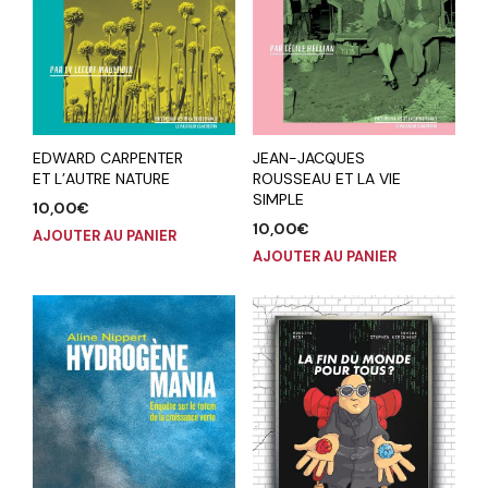
EDWARD CARPENTER
JEAN-JACQUES
ET L’AUTRE NATURE
ROUSSEAU ET LA VIE
SIMPLE
10,00
€
10,00
€
AJOUTER AU PANIER
AJOUTER AU PANIER