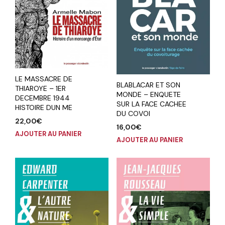
LE MASSACRE DE
BLABLACAR ET SON
THIAROYE – 1ER
MONDE – ENQUETE
DECEMBRE 1944
SUR LA FACE CACHEE
HISTOIRE DUN ME
DU COVOI
22,00
€
16,00
€
AJOUTER AU PANIER
AJOUTER AU PANIER