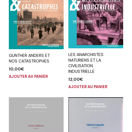
LES ANARCHISTES
GUNTHER ANDERS ET
NATURIENS ET LA
NOS CATASTROPHES
CIVILISATION
10,00
€
INDUSTRIELLE
AJOUTER AU PANIER
12,00
€
AJOUTER AU PANIER