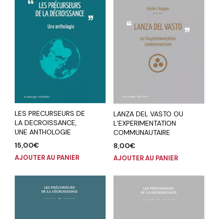
LES PRECURSEURS DE
LANZA DEL VASTO OU
LA DECROISSANCE,
L’EXPERIMENTATION
UNE ANTHOLOGIE
COMMUNAUTAIRE
15,00
€
8,00
€
AJOUTER AU PANIER
AJOUTER AU PANIER