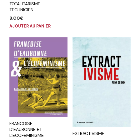
TOTALITARISME
TECHNICIEN
8,00
€
AJOUTER AU PANIER
FRANCOISE
D’EAUBONNE ET
EXTRACTIVISME
L’ECOFEMINISME