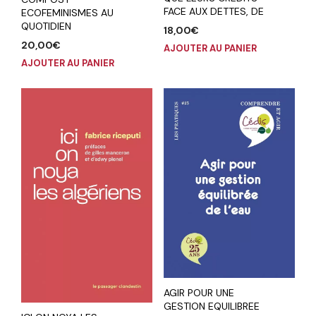
FACE AUX DETTES, DE
ECOFEMINISMES AU
QUOTIDIEN
18,00
€
20,00
€
AJOUTER AU PANIER
AJOUTER AU PANIER
AGIR POUR UNE
GESTION EQUILIBREE