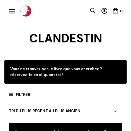
0
CLANDESTIN
Vous ne trouvez pas le livre que vous cherchez ?
réservez-le en cliquant ici !
FILTRER