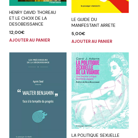
HENRY DAVID THOREAU
ET LE CHOIX DE LA
LE GUIDE DU
DESOBEISSANCE
MANIFESTANT ARRETE
12,00
€
5,00
€
AJOUTER AU PANIER
AJOUTER AU PANIER
LA POLITIQUE SEXUELLE