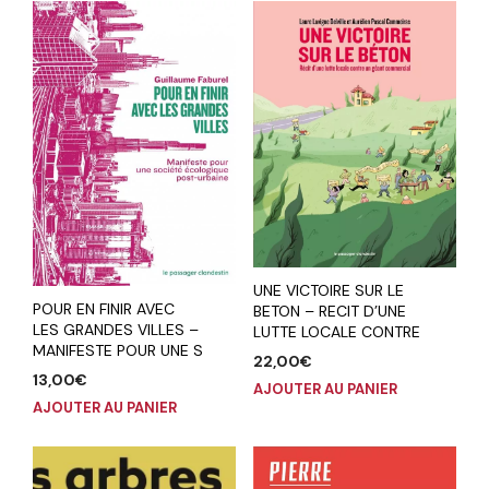
UNE VICTOIRE SUR LE
POUR EN FINIR AVEC
BETON – RECIT D’UNE
LES GRANDES VILLES –
LUTTE LOCALE CONTRE
MANIFESTE POUR UNE S
22,00
€
13,00
€
AJOUTER AU PANIER
AJOUTER AU PANIER