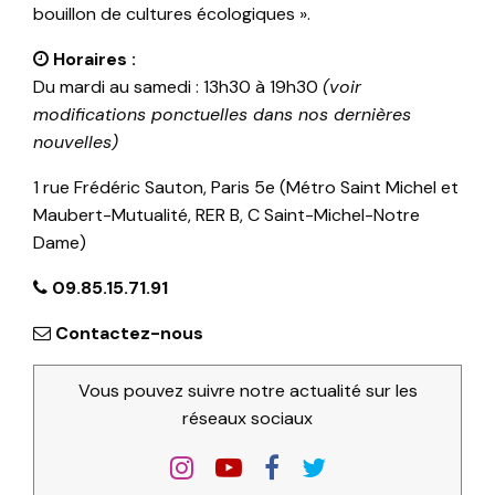
bouillon de cultures écologiques ».
Horaires :
Du mardi au samedi : 13h30 à 19h30
(voir
modifications ponctuelles dans nos dernières
nouvelles)
1 rue Frédéric Sauton, Paris 5e (Métro Saint Michel et
Maubert-Mutualité, RER B, C Saint-Michel-Notre
Dame)
09.85.15.71.91
Contactez-nous
Vous pouvez suivre notre actualité sur les
réseaux sociaux