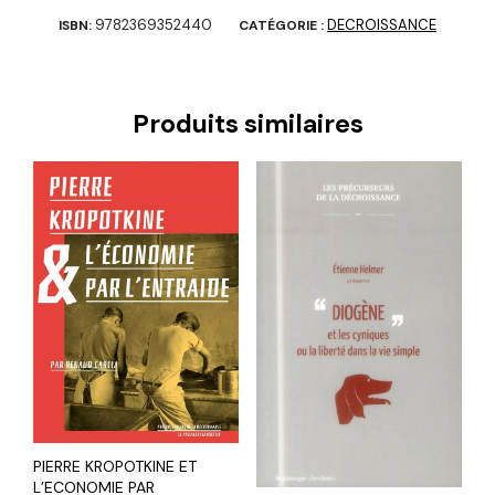
9782369352440
DECROISSANCE
ISBN:
CATÉGORIE :
Produits similaires
PIERRE KROPOTKINE ET
L’ECONOMIE PAR