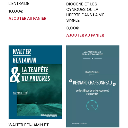
L’ENTRAIDE
DIOGENE ET LES
CYNIQUES OU LA
10,00
€
LIBERTE DANS LA VIE
AJOUTER AU PANIER
SIMPLE
8,00
€
AJOUTER AU PANIER
WALTER BENJAMIN ET