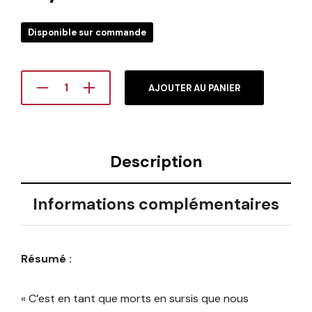
Disponible sur commande
AJOUTER AU PANIER
Description
Informations complémentaires
Résumé :
« C’est en tant que morts en sursis que nous