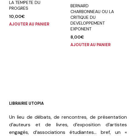
LA TEMPETE DU
BERNARD
PROGRES
CHARBONNEAU OU LA
10,00
€
CRITIQUE DU
DEVELOPPEMENT
AJOUTER AU PANIER
EXPONENT
8,00
€
AJOUTER AU PANIER
LIBRAIRIE UTOPIA
Un lieu de débats, de rencontres, de présentation
d’auteurs et de livres, d’exposition d’artistes
engagés, d’associations étudiantes… bref, un «