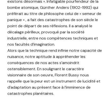
existons désormais ». Infatigable pourfendeur de la
bombe atomique, Günther Anders (1902-1992) qui
préférait au titre de philosophe celui de « semeur de
panique » , a fait des catastrophes de son siècle le
point de départ de ses réflexions. Il a analysé le
décalage périlleux, provoqué par la société
industrielle, entre nos compétences techniques et
nos facultés d’imagination.
Alors que la technique rend infinie notre capacité de
nuisance, notre aptitude à appréhender les
conséquences de nos actes s’amoindrit
ostensiblement. En soulignant le caractère
visionnaire de son oeuvre, Florent Bussy nous
rappelle que la peur est un instrument de lucidité et
d’adaptation au présent face à l’imminence de
catastrophes planétaires.