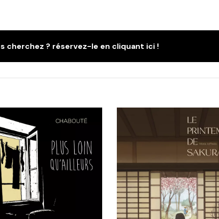
s cherchez ? réservez-le en cliquant ici !