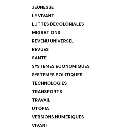
JEUNESSE
LE VIVANT
LUTTES DECOLONIALES
MIGRATIONS
REVENU UNIVERSEL
REVUES
SANTE
SYSTEMES ECONOMIQUES
SYSTEMES POLITIQUES
TECHNOLOGIES
TRANSPORTS
TRAVAIL
UTOPIA
VERSIONS NUMERIQUES
VIVANT