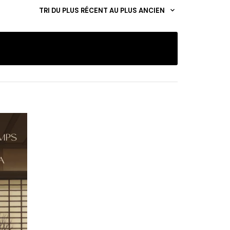
TRI DU PLUS RÉCENT AU PLUS ANCIEN