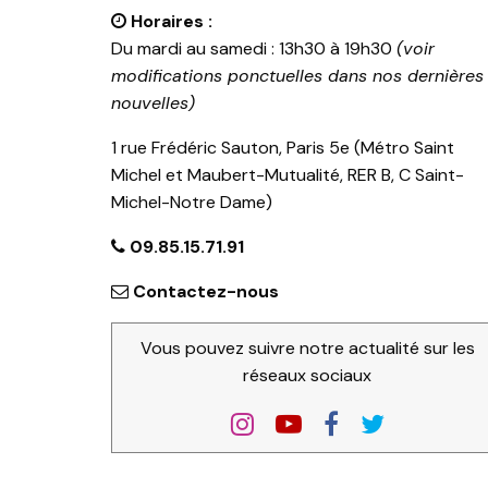
Horaires :
Du mardi au samedi : 13h30 à 19h30
(voir
modifications ponctuelles dans nos dernières
nouvelles)
1 rue Frédéric Sauton, Paris 5e (Métro Saint
Michel et Maubert-Mutualité, RER B, C Saint-
Michel-Notre Dame)
09.85.15.71.91
Contactez-nous
Vous pouvez suivre notre actualité sur les
réseaux sociaux