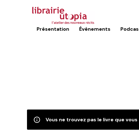
Présentation
Événements
Podcas
Vous ne trouvez pas le livre que vous 