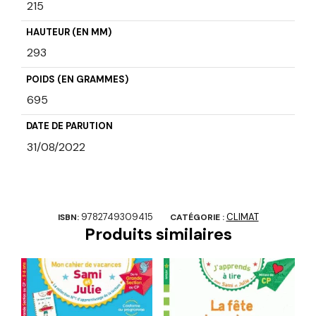
215
HAUTEUR (EN MM)
293
POIDS (EN GRAMMES)
695
DATE DE PARUTION
31/08/2022
9782749309415
CLIMAT
ISBN:
CATÉGORIE :
Produits similaires