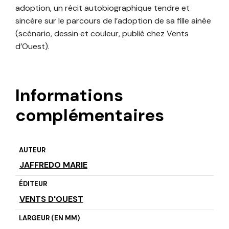
adoption, un récit autobiographique tendre et
sincère sur le parcours de l’adoption de sa fille ainée
(scénario, dessin et couleur, publié chez Vents
d’Ouest).
Informations
complémentaires
AUTEUR
JAFFREDO MARIE
ÉDITEUR
VENTS D'OUEST
LARGEUR (EN MM)