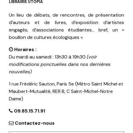
LIBRAIRIE UTOPIA
Un lieu de débats, de rencontres, de présentation
d’auteurs et de livres, d’exposition d’artistes
engagés, d’associations étudiantes… bref, un «
bouillon de cultures écologiques ».
Horaires :
Du mardi au samedi : 13h30 à 19h30
(voir
modifications ponctuelles dans nos dernières
nouvelles)
1 rue Frédéric Sauton, Paris 5e (Métro Saint Michel et
Maubert-Mutualité, RER B, C Saint-Michel-Notre
Dame)
09.85.15.71.91
Contactez-nous