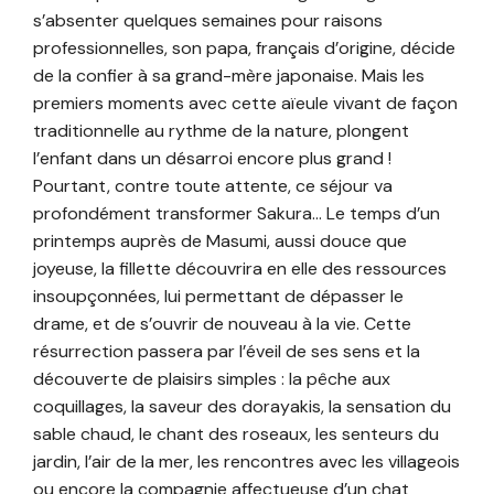
s’absenter quelques semaines pour raisons
professionnelles, son papa, français d’origine, décide
de la confier à sa grand-mère japonaise. Mais les
premiers moments avec cette aïeule vivant de façon
traditionnelle au rythme de la nature, plongent
l’enfant dans un désarroi encore plus grand !
Pourtant, contre toute attente, ce séjour va
profondément transformer Sakura… Le temps d’un
printemps auprès de Masumi, aussi douce que
joyeuse, la fillette découvrira en elle des ressources
insoupçonnées, lui permettant de dépasser le
drame, et de s’ouvrir de nouveau à la vie. Cette
résurrection passera par l’éveil de ses sens et la
découverte de plaisirs simples : la pêche aux
coquillages, la saveur des dorayakis, la sensation du
sable chaud, le chant des roseaux, les senteurs du
jardin, l’air de la mer, les rencontres avec les villageois
ou encore la compagnie affectueuse d’un chat