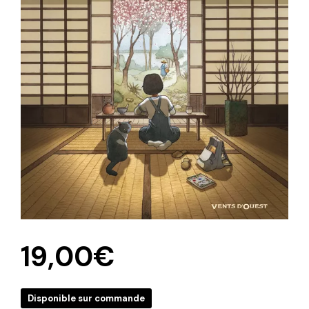
19,00
€
Disponible sur commande