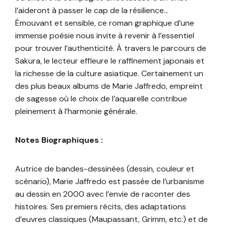
l’aideront à passer le cap de la résilience…
Émouvant et sensible, ce roman graphique d’une
immense poésie nous invite à revenir à l’essentiel
pour trouver l’authenticité. À travers le parcours de
Sakura, le lecteur effleure le raffinement japonais et
la richesse de la culture asiatique. Certainement un
des plus beaux albums de Marie Jaffredo, empreint
de sagesse où le choix de l’aquarelle contribue
pleinement à l’harmonie générale.
Notes Biographiques :
Autrice de bandes-dessinées (dessin, couleur et
scénario), Marie Jaffredo est passée de l’urbanisme
au dessin en 2000 avec l’envie de raconter des
histoires. Ses premiers récits, des adaptations
d’euvres classiques (Maupassant, Grimm, etc.) et de