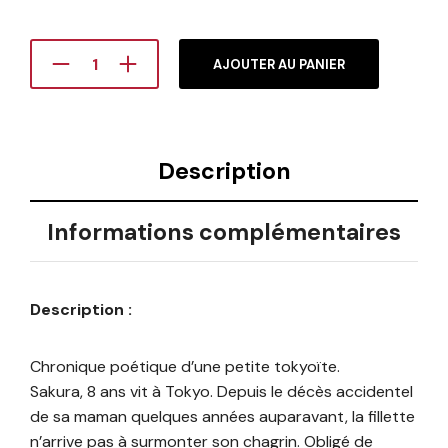
AJOUTER AU PANIER
Description
Informations complémentaires
Description :
Chronique poétique d’une petite tokyoïte.
Sakura, 8 ans vit à Tokyo. Depuis le décès accidentel
de sa maman quelques années auparavant, la fillette
n’arrive pas à surmonter son chagrin. Obligé de