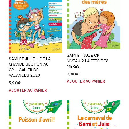
SAMI ET JULIE CP
SAMI ET JULIE – DE LA
NIVEAU 2 LA FETE DES
GRANDE SECTION AU
MERES
CP – CAHIER DE
3,40
€
VACANCES 2023
AJOUTER AU PANIER
5,90
€
AJOUTER AU PANIER