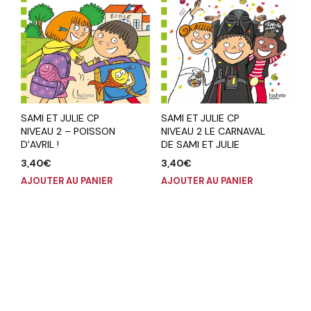
SAMI ET JULIE CP
SAMI ET JULIE CP
NIVEAU 2 – POISSON
NIVEAU 2 LE CARNAVAL
D’AVRIL !
DE SAMI ET JULIE
3,40
€
3,40
€
AJOUTER AU PANIER
AJOUTER AU PANIER