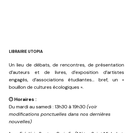
LIBRAIRIE UTOPIA
Un lieu de débats, de rencontres, de présentation
d’auteurs et de livres, d’exposition d’artistes
engagés, d’associations étudiantes… bref, un «
bouillon de cultures écologiques ».
Horaires :
Du mardi au samedi : 13h30 à 19h30
(voir
modifications ponctuelles dans nos dernières
nouvelles)