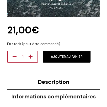
21,00
€
En stock (peut être commandé)
AJOUTER AU PANIER
Description
Informations complémentaires