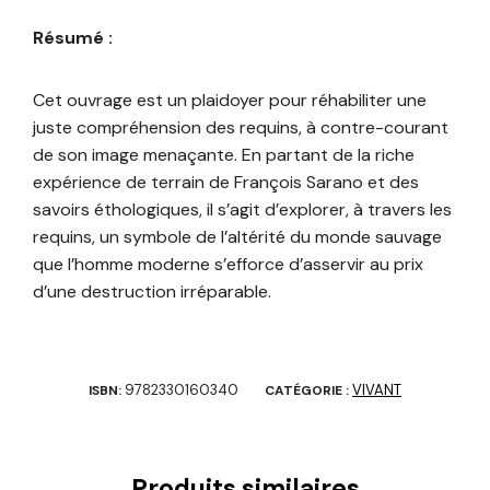
Résumé :
Cet ouvrage est un plaidoyer pour réhabiliter une
juste compréhension des requins, à contre-courant
de son image menaçante. En partant de la riche
expérience de terrain de François Sarano et des
savoirs éthologiques, il s’agit d’explorer, à travers les
requins, un symbole de l’altérité du monde sauvage
que l’homme moderne s’efforce d’asservir au prix
d’une destruction irréparable.
9782330160340
VIVANT
ISBN:
CATÉGORIE :
Produits similaires