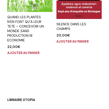
QUAND LES PLANTES
N’EN FONT QU’A LEUR
SILENCE DANS LES
TETE – CONCEVOIR UN
CHAMPS
MONDE SANS
20,00
€
PRODUCTION NI
ECONOMIE
AJOUTER AU PANIER
22,00
€
AJOUTER AU PANIER
LIBRAIRIE UTOPIA