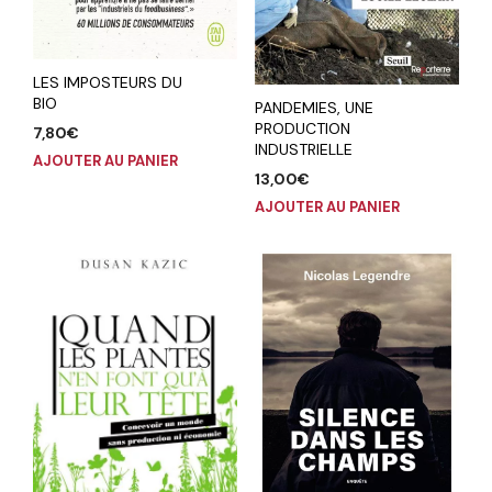
LES IMPOSTEURS DU
BIO
PANDEMIES, UNE
PRODUCTION
7,80
€
INDUSTRIELLE
AJOUTER AU PANIER
13,00
€
AJOUTER AU PANIER