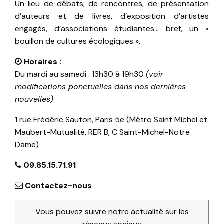
Un lieu de débats, de rencontres, de présentation
d’auteurs et de livres, d’exposition d’artistes
engagés, d’associations étudiantes… bref, un «
bouillon de cultures écologiques ».
Horaires :
Du mardi au samedi : 13h30 à 19h30
(voir
modifications ponctuelles dans nos dernières
nouvelles)
1 rue Frédéric Sauton, Paris 5e (Métro Saint Michel et
Maubert-Mutualité, RER B, C Saint-Michel-Notre
Dame)
09.85.15.71.91
Contactez-nous
Vous pouvez suivre notre actualité sur les