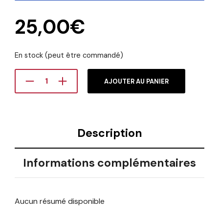
25,00
€
En stock (peut être commandé)
AJOUTER AU PANIER
Description
Informations complémentaires
Aucun résumé disponible