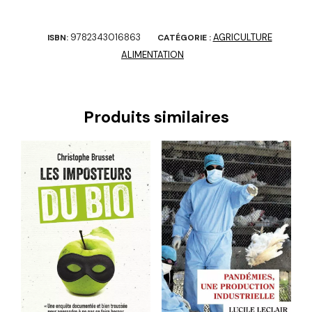
9782343016863
AGRICULTURE
ISBN:
CATÉGORIE :
ALIMENTATION
Produits similaires