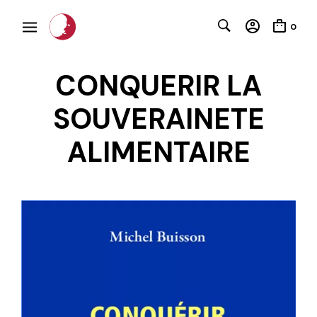
0
CONQUERIR LA
SOUVERAINETE
ALIMENTAIRE
C