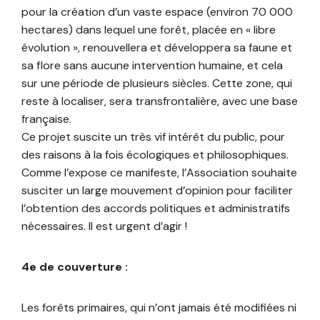
pour la création d’un vaste espace (environ 70 000
hectares) dans lequel une forêt, placée en « libre
évolution », renouvellera et développera sa faune et
sa flore sans aucune intervention humaine, et cela
sur une période de plusieurs siècles. Cette zone, qui
reste à localiser, sera transfrontalière, avec une base
française.
Ce projet suscite un très vif intérêt du public, pour
des raisons à la fois écologiques et philosophiques.
Comme l’expose ce manifeste, l’Association souhaite
susciter un large mouvement d’opinion pour faciliter
l’obtention des accords politiques et administratifs
nécessaires. Il est urgent d’agir !
4e de couverture :
Les forêts primaires, qui n’ont jamais été modifiées ni