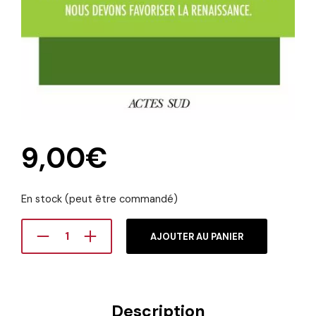
9,00
€
En stock (peut être commandé)
AJOUTER AU PANIER
Description