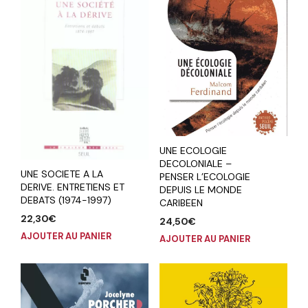
UNE ECOLOGIE
DECOLONIALE –
UNE SOCIETE A LA
PENSER L’ECOLOGIE
DERIVE. ENTRETIENS ET
DEPUIS LE MONDE
DEBATS (1974-1997)
CARIBEEN
22,30
€
24,50
€
AJOUTER AU PANIER
AJOUTER AU PANIER