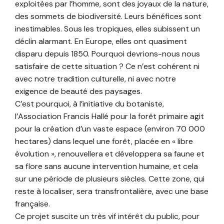
exploitées par l’homme, sont des joyaux de la nature,
des sommets de biodiversité. Leurs bénéfices sont
inestimables. Sous les tropiques, elles subissent un
déclin alarmant. En Europe, elles ont quasiment
disparu depuis 1850. Pourquoi devrions-nous nous
satisfaire de cette situation ? Ce n’est cohérent ni
avec notre tradition culturelle, ni avec notre
exigence de beauté des paysages.
C’est pourquoi, à l’initiative du botaniste,
l’Association Francis Hallé pour la forêt primaire agit
pour la création d’un vaste espace (environ 70 000
hectares) dans lequel une forêt, placée en « libre
évolution », renouvellera et développera sa faune et
sa flore sans aucune intervention humaine, et cela
sur une période de plusieurs siècles. Cette zone, qui
reste à localiser, sera transfrontalière, avec une base
française.
Ce projet suscite un très vif intérêt du public, pour