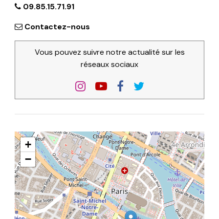
09.85.15.71.91
Contactez-nous
Vous pouvez suivre notre actualité sur les
réseaux sociaux
+
−