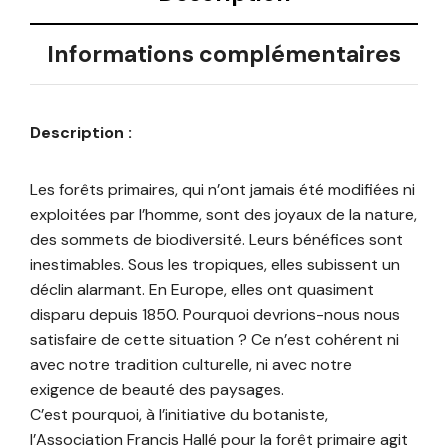
Informations complémentaires
Description :
Les forêts primaires, qui n’ont jamais été modifiées ni
exploitées par l’homme, sont des joyaux de la nature,
des sommets de biodiversité. Leurs bénéfices sont
inestimables. Sous les tropiques, elles subissent un
déclin alarmant. En Europe, elles ont quasiment
disparu depuis 1850. Pourquoi devrions-nous nous
satisfaire de cette situation ? Ce n’est cohérent ni
avec notre tradition culturelle, ni avec notre
exigence de beauté des paysages.
C’est pourquoi, à l’initiative du botaniste,
l’Association Francis Hallé pour la forêt primaire agit