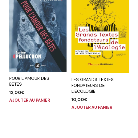
POUR L’AMOUR DES
LES GRANDS TEXTES
BETES
FONDATEURS DE
L’ECOLOGIE
12,00
€
10,00
€
AJOUTER AU PANIER
AJOUTER AU PANIER