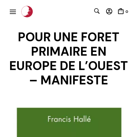
0
POUR UNE FORET
PRIMAIRE EN
EUROPE DE L’OUEST
– MANIFESTE
C