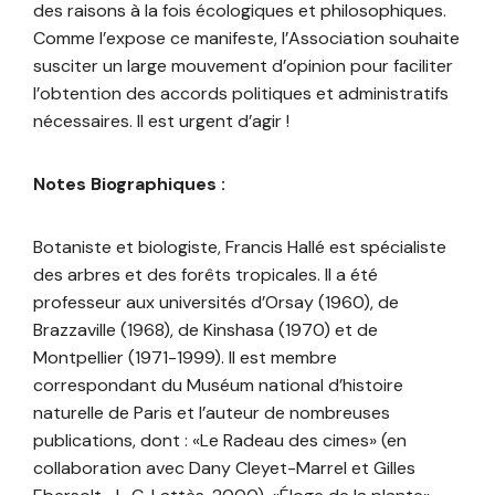
des raisons à la fois écologiques et philosophiques.
Comme l’expose ce manifeste, l’Association souhaite
susciter un large mouvement d’opinion pour faciliter
l’obtention des accords politiques et administratifs
nécessaires. Il est urgent d’agir !
Notes Biographiques :
Botaniste et biologiste, Francis Hallé est spécialiste
des arbres et des forêts tropicales. Il a été
professeur aux universités d’Orsay (1960), de
Brazzaville (1968), de Kinshasa (1970) et de
Montpellier (1971-1999). Il est membre
correspondant du Muséum national d’histoire
naturelle de Paris et l’auteur de nombreuses
publications, dont : «Le Radeau des cimes» (en
collaboration avec Dany Cleyet-Marrel et Gilles