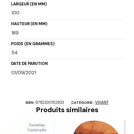
LARGEUR (EN MM)
100
HAUTEUR (EN MM)
189
POIDS (EN GRAMMES)
54
DATE DE PARUTION
01/09/2021
9782330152833
VIVANT
ISBN:
CATÉGORIE :
Produits similaires