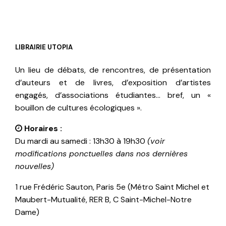
LIBRAIRIE UTOPIA
Un lieu de débats, de rencontres, de présentation
d’auteurs et de livres, d’exposition d’artistes
engagés, d’associations étudiantes… bref, un «
bouillon de cultures écologiques ».
Horaires :
Du mardi au samedi : 13h30 à 19h30
(voir
modifications ponctuelles dans nos dernières
nouvelles)
1 rue Frédéric Sauton, Paris 5e (Métro Saint Michel et
Maubert-Mutualité, RER B, C Saint-Michel-Notre
Dame)