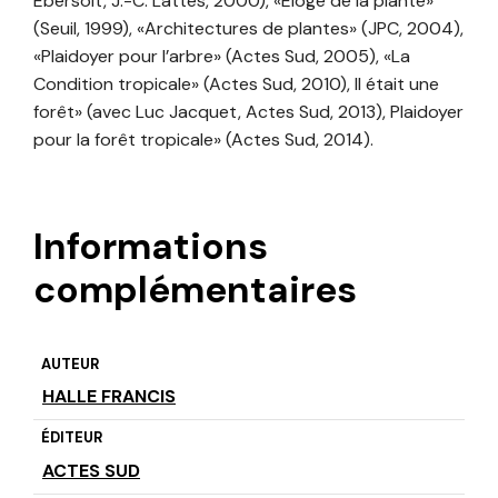
Ebersolt, J.-C. Lattès, 2000), «Éloge de la plante»
(Seuil, 1999), «Architectures de plantes» (JPC, 2004),
«Plaidoyer pour l’arbre» (Actes Sud, 2005), «La
Condition tropicale» (Actes Sud, 2010), Il était une
forêt» (avec Luc Jacquet, Actes Sud, 2013), Plaidoyer
pour la forêt tropicale» (Actes Sud, 2014).
Informations
complémentaires
AUTEUR
HALLE FRANCIS
ÉDITEUR
ACTES SUD