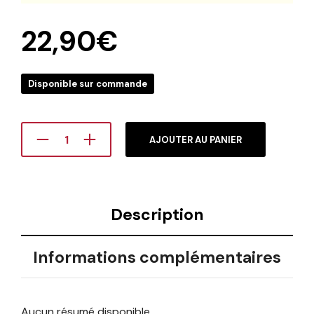
22,90
€
Disponible sur commande
AJOUTER AU PANIER
Description
Informations complémentaires
Aucun résumé disponible