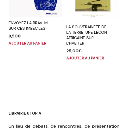
ENVOYEZ LA BRAV-M
LA SOUVERAINETE DE
SUR CES IMBECILES !
LA TERRE. UNE LECON
9,50
€
AFRICAINE SUR
L’HABITER
AJOUTER AU PANIER
25,00
€
AJOUTER AU PANIER
LIBRAIRIE UTOPIA
Un lieu de débats, de rencontres, de présentation