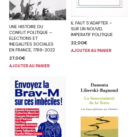
IL FAUT S’ADAPTER –
UNE HISTOIRE DU
SUR UN NOUVEL
CONFLIT POLITIQUE –
IMPERATIF POLITIQUE
ELECTIONS ET
22,00
€
INEGALITES SOCIALES
EN FRANCE, 1789-2022
AJOUTER AU PANIER
27,00
€
AJOUTER AU PANIER