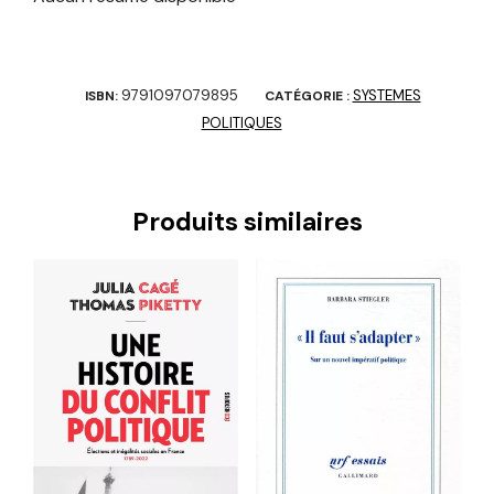
9791097079895
SYSTEMES
ISBN:
CATÉGORIE :
POLITIQUES
Produits similaires