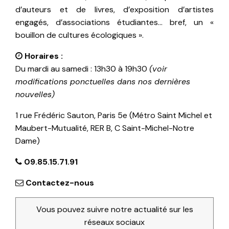
d’auteurs et de livres, d’exposition d’artistes
engagés, d’associations étudiantes… bref, un «
bouillon de cultures écologiques ».
Horaires :
Du mardi au samedi : 13h30 à 19h30
(voir
modifications ponctuelles dans nos dernières
nouvelles)
1 rue Frédéric Sauton, Paris 5e (Métro Saint Michel et
Maubert-Mutualité, RER B, C Saint-Michel-Notre
Dame)
09.85.15.71.91
Contactez-nous
Vous pouvez suivre notre actualité sur les
réseaux sociaux