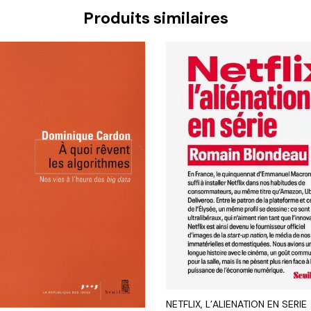
Produits similaires
NETFLIX, L’ALIENATION EN SERIE