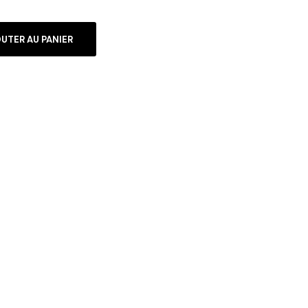
UTER AU PANIER