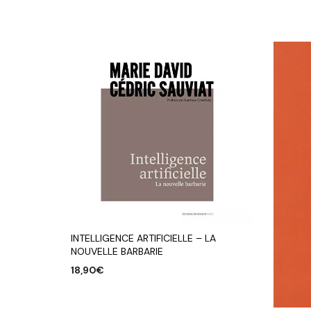
INTELLIGENCE ARTIFICIELLE – LA
NOUVELLE BARBARIE
18,90
€
AJOUTER AU PANIER