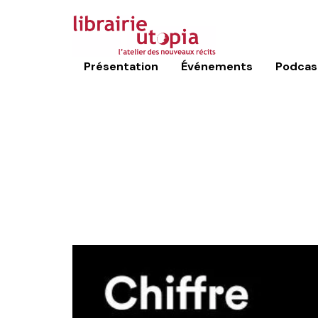
Présentation
Événements
Podcas