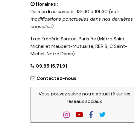
Horaires :
Du mardi au samedi : 13h30 à 19h30
(voir
modifications ponctuelles dans nos dernières
nouvelles)
1 rue Frédéric Sauton, Paris 5e (Métro Saint
Michel et Maubert-Mutualité, RER B, C Saint-
Michel-Notre Dame)
09.85.15.71.91
Contactez-nous
Vous pouvez suivre notre actualité sur les
réseaux sociaux