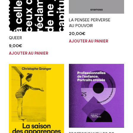
LA PENSEE PERVERSE
AU POUVOIR
20,00
€
QUEER
AJOUTER AU PANIER
9,00
€
AJOUTER AU PANIER