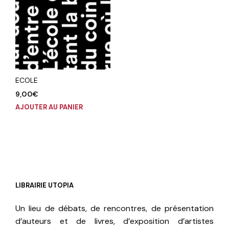
ECOLE
9,00
€
AJOUTER AU PANIER
LIBRAIRIE UTOPIA
Un lieu de débats, de rencontres, de présentation
d’auteurs et de livres, d’exposition d’artistes