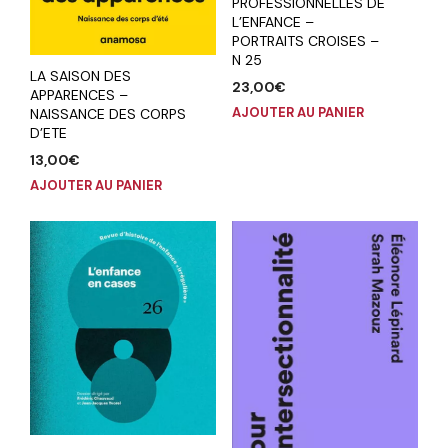
PROFESSIONNELLES DE
L’ENFANCE –
PORTRAITS CROISES –
N 25
LA SAISON DES
23,00
€
APPARENCES –
AJOUTER AU PANIER
NAISSANCE DES CORPS
D’ETE
13,00
€
AJOUTER AU PANIER