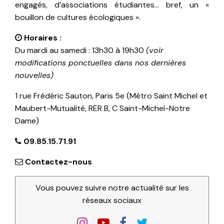
engagés, d’associations étudiantes… bref, un «
bouillon de cultures écologiques ».
Horaires :
Du mardi au samedi : 13h30 à 19h30
(voir
modifications ponctuelles dans nos dernières
nouvelles)
1 rue Frédéric Sauton, Paris 5e (Métro Saint Michel et
Maubert-Mutualité, RER B, C Saint-Michel-Notre
Dame)
09.85.15.71.91
Contactez-nous
Vous pouvez suivre notre actualité sur les
réseaux sociaux